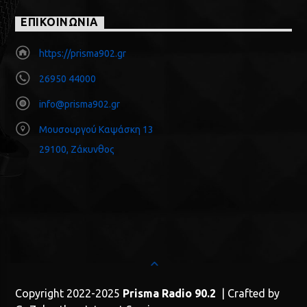
ΕΠΙΚΟΙΝΩΝΙΑ
https://prisma902.gr
26950 44000
info@prisma902.gr
Μουσουργού Καψάσκη 13
29100, Ζάκυνθος
Copyright 2022-2025
Prisma Radio 90.2
| Crafted by