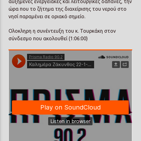
αυξημένες ενεργειακές και λειτουργικές δαπάνες, την
ώρα που το ζήτημα της διαχείρισης του νερού στο
νησί παραμένει σε οριακό σημείο.
Ολοκληρη η συνέντευξη του κ. Τουρκάκη στον
σύνδεσμο που ακολουθεί (1:06:00)