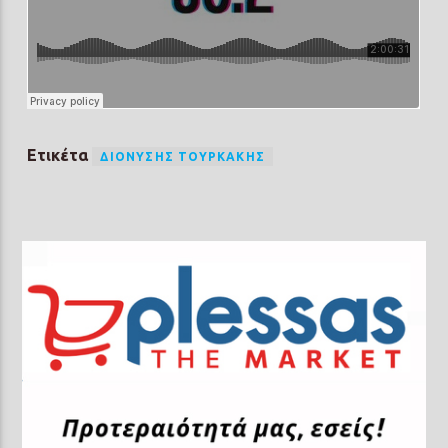
Ετικέτα
ΔΙΟΝΎΣΗΣ ΤΟΥΡΚΆΚΗΣ