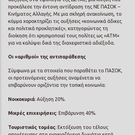
προκάλεσε την έντονη αντίδραση της ΝΕ ΠΑΣΟΚ –
Κινήματος Αλλαγής. Με μια σκληρή ανακοίνωση, το
κόμμα χαρακτηρίζει τις αυξήσεις «κοινωνικά άδικες
και πολιτικά προκλητικές», κατηγορώντας τη
διοίκηση ότι χρησιμοποιεί τους πολίτες ως «ΑΤΜ»
για να καλύψει δικά της διαχειριστικά αδιέξοδα.
Οι «αριθμοί» της αντιπαράθεσης
Σύμφωνα με τα στοιχεία που παραθέτει το ΠΑΣΟΚ,
οι προτεινόμενες αυξήσεις αναμένεται να
επιβαρύνουν οριζόντια την τοπική κοινωνία:
Νοικοκυριά
: Αύξηση 20%.
Μικρές επιχειρήσεις
: Επιβάρυνση 40%.
Τουριστικός τομέας
: Εκτόξευση του τέλους
αποχέτευσης στα ενοικιαζόμενα δωμάτια κατά