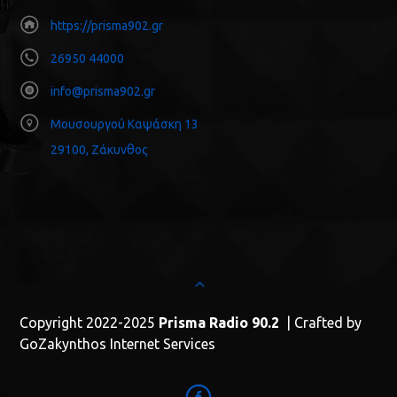
https://prisma902.gr
26950 44000
info@prisma902.gr
Μουσουργού Καψάσκη 13
29100, Ζάκυνθος
Copyright 2022-2025
Prisma Radio 90.2
| Crafted by
GoZakynthos Internet Services