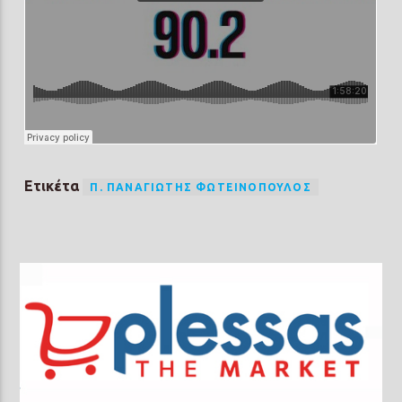
Ετικέτα
Π. ΠΑΝΑΓΙΏΤΗΣ ΦΩΤΕΙΝΌΠΟΥΛΟΣ