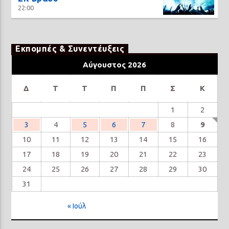
22:00
Εκπομπές & Συνεντέυξεις
Αύγουστος 2026
Δ
Τ
Τ
Π
Π
Σ
Κ
1
2
3
4
5
6
7
8
9
10
11
12
13
14
15
16
17
18
19
20
21
22
23
24
25
26
27
28
29
30
31
« Ιούλ