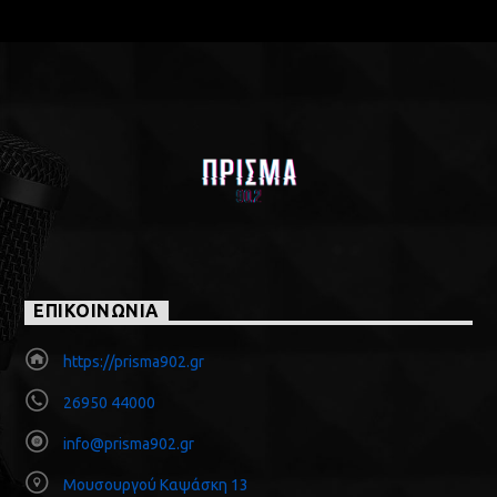
ΕΠΙΚΟΙΝΩΝΙΑ
https://prisma902.gr
26950 44000
info@prisma902.gr
Μουσουργού Καψάσκη 13