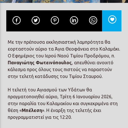
Prisma Radio 90,2
Με την πρέπουσα εκκλησιαστική λαμπρότητα θα
εορταστούν αύριο τα Άγια Θεοφάνεια στο Καλαμάκι.
Ο Εφημέριος του Ιερού Ναού Τιμίου Προδρόμου, π.
Παναγιώτης Φωτεινόπουλος
, απευθύνει ανοιχτό
κάλεσμα προς όλους τους πιστούς να παραστούν
στην τελετή κατάδυσης του Τιμίου Σταυρού.
Η τελετή του Αγιασμού των Υδάτων θα
πραγματοποιηθεί αύριο, Τρίτη 6 Ιανουαρίου 2026,
στην παραλία του Καλαμακίου και συγκεκριμένα στη
θέση «
Μπέλεση
». Η έναρξη της τελετής έχει
προγραμματιστεί για τις 12:20.