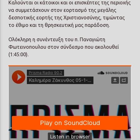
Καλούνται οι κάτοικοι και οι επισκέπτες της περιοχής
να συμμετάσχουν στον εορτασμό της μεγάλης
δεσποτικής εορτής της Χριστιανοσύνης, τιμώντας
το έθιμο και τη θρησκευτική μας παράδοση.
Ολόκληρη η συνέντευξη του π. Παναγιώτη
Φωτεινοπουλου στον σύνδεσμο που ακολουθεί
(1:45:00).