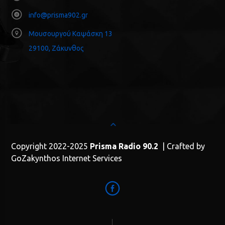
info@prisma902.gr
Μουσουργού Καψάσκη 13
29100, Ζάκυνθος
Copyright 2022-2025
Prisma Radio 90.2
| Crafted by
GoZakynthos Internet Services