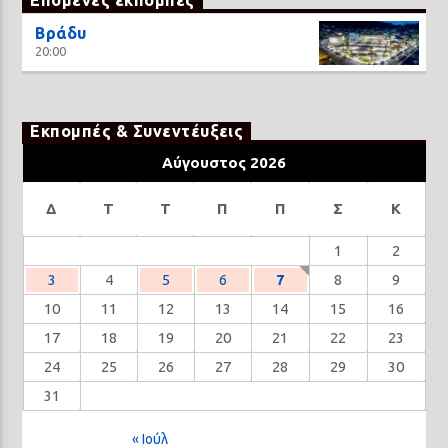
Επόμενες εκπομπές
Βράδυ
20:00
Εκπομπές & Συνεντέυξεις
Αύγουστος 2026
Δ
Τ
Τ
Π
Π
Σ
Κ
1
2
3
4
5
6
7
8
9
10
11
12
13
14
15
16
17
18
19
20
21
22
23
24
25
26
27
28
29
30
31
« Ιούλ