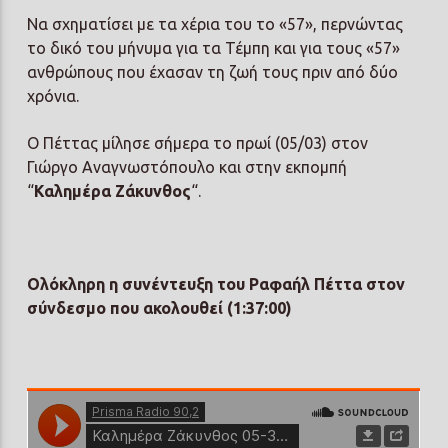
Να σχηματίσει με τα χέρια του το «57», περνώντας
το δικό του μήνυμα για τα Τέμπη και για τους «57»
ανθρώπους που έχασαν τη ζωή τους πριν από δύο
χρόνια.
Ο Πέττας μίλησε σήμερα το πρωί (05/03) στον
Γιώργο Αναγνωστόπουλο και στην εκπομπή
“
Καλημέρα Ζάκυνθος
“.
Ολόκληρη η συνέντευξη του Ραφαήλ Πέττα στον
σύνδεσμο που ακολουθεί (1:37:00)