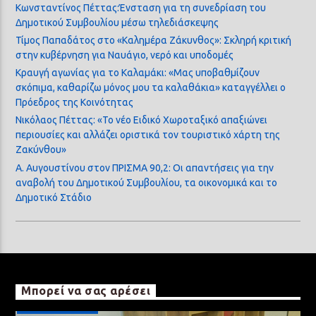
Κωνσταντίνος Πέττας:Ένσταση για τη συνεδρίαση του
Δημοτικού Συμβουλίου μέσω τηλεδιάσκεψης
Τίμος Παπαδάτος στο «Καλημέρα Ζάκυνθος»: Σκληρή κριτική
στην κυβέρνηση για Ναυάγιο, νερό και υποδομές
Κραυγή αγωνίας για το Καλαμάκι: «Μας υποβαθμίζουν
σκόπιμα, καθαρίζω μόνος μου τα καλαθάκια» καταγγέλλει ο
Πρόεδρος της Κοινότητας
Νικόλαος Πέττας: «Το νέο Ειδικό Χωροταξικό απαξιώνει
περιουσίες και αλλάζει οριστικά τον τουριστικό χάρτη της
Ζακύνθου»
Α. Αυγουστίνου στον ΠΡΙΣΜΑ 90,2: Οι απαντήσεις για την
αναβολή του Δημοτικού Συμβουλίου, τα οικονομικά και το
Δημοτικό Στάδιο
Μπορεί να σας αρέσει