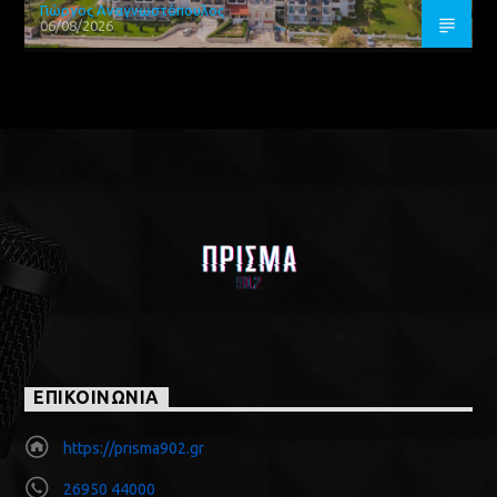
Γιώργος Αναγνωστόπουλος
06/08/2026
ΕΠΙΚΟΙΝΩΝΙΑ
https://prisma902.gr
26950 44000