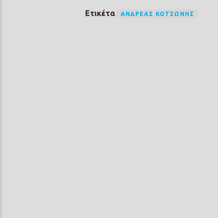
Ετικέτα
ΑΝΔΡΈΑΣ ΚΟΤΣΏΝΗΣ