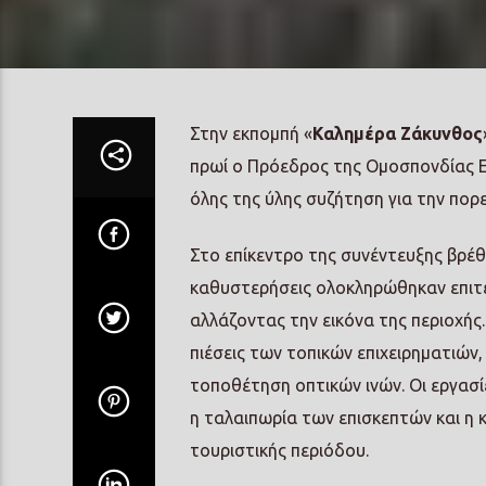
Στην εκπομπή «
Καλημέρα Ζάκυνθος
πρωί ο Πρόεδρος της Ομοσπονδίας 
όλης της ύλης συζήτηση για την πορ
Στο επίκεντρο της συνέντευξης βρέθ
καθυστερήσεις ολοκληρώθηκαν επιτ
αλλάζοντας την εικόνα της περιοχής
πιέσεις των τοπικών επιχειρηματιών
τοποθέτηση οπτικών ινών. Οι εργασί
η ταλαιπωρία των επισκεπτών και η 
τουριστικής περιόδου.