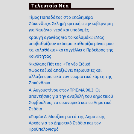
Τελευταία Νέα
Τίμος Παπαδάτος στο «Καλημέρα
Ζάκυνθος»: Σκληρή κριτική στην κυβέρνηση
για Ναυάγιο, νερό και υποδομές
Κραυγή αγωνίας για το Καλαμάκι: «Μας
υποβαθμίζουν σκόπιμα, καθαρίζω μόνος μου
τα καλαθάκια» καταγγέλλει ο Πρόεδρος της
Κοινότητας
Νικόλαος Πέττας: «Το νέο Ειδικό
Χωροταξικό απαξιώνει περιουσίες και
αλλάζει οριστικά τον τουριστικό χάρτη της
Ζακύνθου»
Α. Αυγουστίνου στον ΠΡΙΣΜΑ 90,2: Οι
απαντήσεις για την αναβολή του Δημοτικού
Συμβουλίου, τα οικονομικά και το Δημοτικό
Στάδιο
«Πυρά» Δ. Μουζάκη κατά της Δημοτικής
Αρχής για το Δημοτικό Στάδιο και τον
Προϋπολογισμό