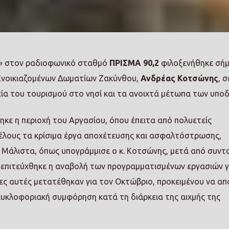
» στον ραδιοφωνικό σταθμό
ΠΡΙΣΜΑ 90,2
φιλοξενήθηκε σή
Ενοικιαζομένων Δωματίων Ζακύνθου,
Ανδρέας Κοτσώνης
, σ
εία του τουρισμού στο νησί και τα ανοιχτά μέτωπα των υπο
ηκε η περιοχή του Αργασίου, όπου έπειτα από πολυετείς
έλους τα κρίσιμα έργα αποχέτευσης και ασφαλτόστρωσης,
. Μάλιστα, όπως υπογράμμισε ο κ. Κοτσώνης, μετά από συντ
, επιτεύχθηκε η αναβολή των προγραμματισμένων εργασιών γ
ες αυτές μετατέθηκαν για τον Οκτώβριο, προκειμένου να απ
κυκλοφοριακή συμφόρηση κατά τη διάρκεια της αιχμής της