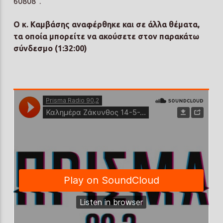
60808”.
Ο κ. Καμβάσης αναφέρθηκε και σε άλλα θέματα,
τα οποία μπορείτε να ακούσετε στον παρακάτω
σύνδεσμο (1:32:00)