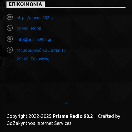
ΕΠΙΚΟΙΝΩΝΙΑ
https://prisma902.gr
26950 44000
info@prisma902.gr
Μουσουργού Καψάσκη 13
29100, Ζάκυνθος
Copyright 2022-2025
Prisma Radio 90.2
| Crafted by
GoZakynthos Internet Services