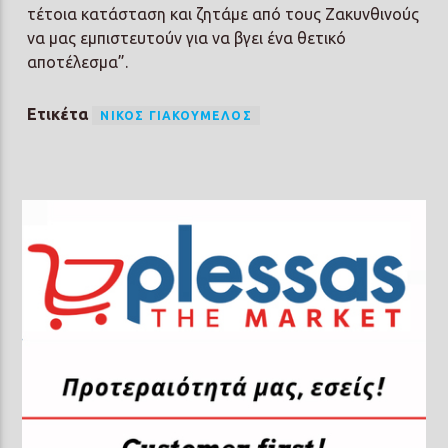
τέτοια κατάσταση και ζητάμε από τους Ζακυνθινούς
να μας εμπιστευτούν για να βγει ένα θετικό
αποτέλεσμα”.
Ετικέτα
ΝΊΚΟΣ ΓΙΑΚΟΥΜΈΛΟΣ