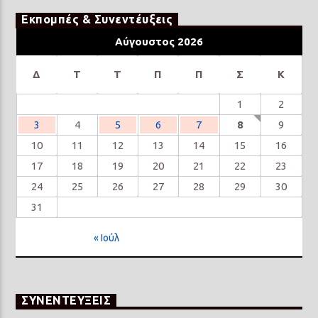
Εκπομπές & Συνεντέυξεις
Αύγουστος 2026
Δ
Τ
Τ
Π
Π
Σ
Κ
1
2
3
4
5
6
7
8
9
10
11
12
13
14
15
16
17
18
19
20
21
22
23
24
25
26
27
28
29
30
31
« Ιούλ
ΣΥΝΕΝΤΕΥΞΕΙΣ