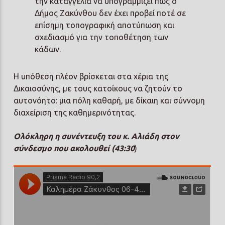
την καταγγελία να υπογραμμίζει πως ο
Δήμος Ζακύνθου δεν έχει προβεί ποτέ σε
επίσημη τοπογραφική αποτύπωση και
σχεδιασμό για την τοποθέτηση των
κάδων.
Η υπόθεση πλέον βρίσκεται στα χέρια της
Δικαιοσύνης, με τους κατοίκους να ζητούν το
αυτονόητο: μια πόλη καθαρή, με δίκαιη και σύννομη
διαχείριση της καθημερινότητας.
Ολόκληρη η συνέντευξη του κ. Αλιάδη στον
σύνδεσμο που ακολουθεί (43:30
)