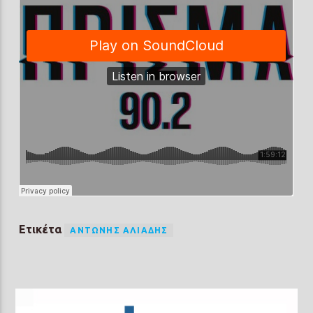
Ετικέτα
ΑΝΤΏΝΗΣ ΑΛΙΆΔΗΣ