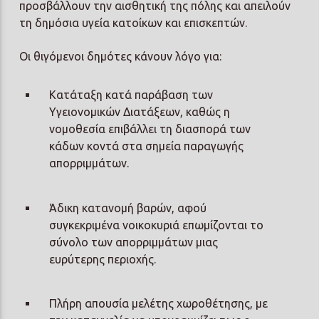
προσβάλλουν την αισθητική της πόλης και απειλούν
τη δημόσια υγεία κατοίκων και επισκεπτών.
Οι θιγόμενοι δημότες κάνουν λόγο για:
Κατάταξη κατά παράβαση των
Υγειονομικών Διατάξεων, καθώς η
νομοθεσία επιβάλλει τη διασπορά των
κάδων κοντά στα σημεία παραγωγής
απορριμμάτων.
Άδικη κατανομή βαρών, αφού
συγκεκριμένα νοικοκυριά επωμίζονται το
σύνολο των απορριμμάτων μιας
ευρύτερης περιοχής.
Πλήρη απουσία μελέτης χωροθέτησης, με