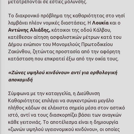
μετατρέπονται σε εστίες μόλυνσης.
Το διαχρονικό πρόβλημα της καθαριότητας στο νησί
λαμβάνει πλέον νομικές διαστάσεις. Η
Λουκία
και ο
Αντώνης Αλιάδης,
κάτοικοι της οδού Κάλβου,
κατέθεσαν αίτηση ασφαλιστικών μέτρων κατά του
Δήμου ενώπιον του Μονομελούς Πρωτοδικείου
Ζακύνθου, ζητώντας προστασία από την αφόρητη
κατάσταση που επικρατεί έξω από την οικία τους.
«Ζώνες υψηλού κινδύνου» αντί για ορθολογική
αποκομιδή
Σύμφωνα με την καταγγελία, η Διεύθυνση
Καθαριότητας επιλέγει να συγκεντρώνει μεγάλο
πλήθος κάδων σε ελάχιστα σημεία μέσα στον αστικό
ιστό, αντί να τους διασκορπίζει βάσει των αναγκών
κάθε γειτονιάς. Το αποτέλεσμα είναι η δημιουργία
«ζωνών υψηλού υγειονομικού κινδύνου», οι οποίες