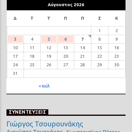
Αύγουστος 2026
Δ
Τ
Τ
Π
Π
Σ
Κ
1
2
3
4
5
6
7
8
9
10
11
12
13
14
15
16
17
18
19
20
21
22
23
24
25
26
27
28
29
30
31
« Ιούλ
ΣΥΝΕΝΤΕΥΞΕΙΣ
Γιώργος Τσουρουνάκης
Διονύσης Τουρκάκης