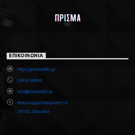
ΕΠΙΚΟΙΝΩΝΙΑ
https://prisma902.gr
26950 44000
info@prisma902.gr
Μουσουργού Καψάσκη 13
29100, Ζάκυνθος