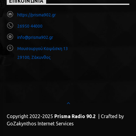
ΕΠΙΚΟΙΝΩΝΙΑ
https://prisma902.gr
26950 44000
info@prisma902.gr
Μουσουργού Καψάσκη 13
29100, Ζάκυνθος
Copyright 2022-2025
Prisma Radio 90.2
| Crafted by
GoZakynthos Internet Services