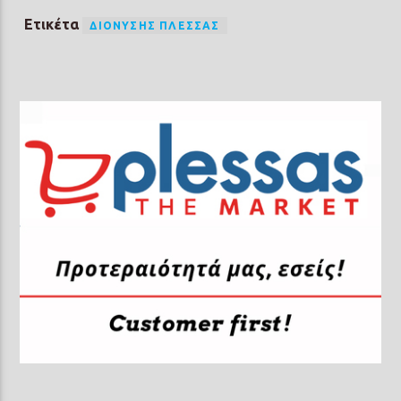
Ετικέτα
ΔΙΟΝΎΣΗΣ ΠΛΈΣΣΑΣ