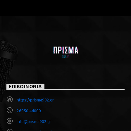
ΕΠΙΚΟΙΝΩΝΙΑ
https://prisma902.gr
26950 44000
info@prisma902.gr