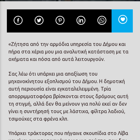
Prisma Radio 90,2
«Ζήτησα από την αρμόδια υπηρεσία του Δήμου και
πήρα στα χέρια μου μια αναλυτική κατάσταση με τα
οχήματα και πόσα από αυτά λειτουργούν.
Σας λέω ότι υπάρχει μια απαξίωση του
μηχανοκίνητου εξοπλισμού του Δήμου. Η δημοτική
αυτή περιουσία είναι εγκαταλελειμμένη. Τρία
απορριμματοφόρα βρίσκονται στους δρόμους αυτή
τη στιγμή, αλλά δεν θα μείνουν για πολύ εκεί αν δεν
γίνει η συντήρησή τους με λάστιχα, φίλτρα λαδιού,
τσιμούχες στα φρένα κλπ.
Υπάρχει τράκτορας που πήγαινε σκουπίδια στο Λίβα