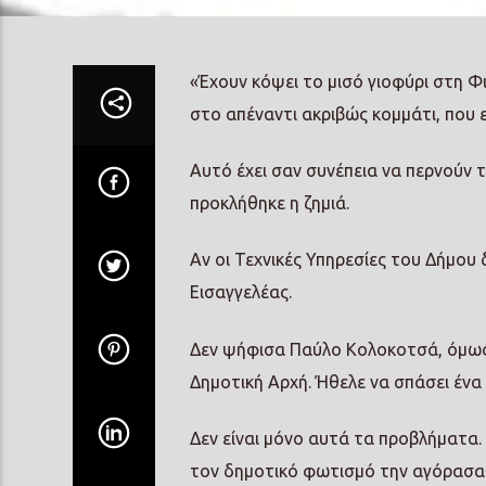
«Έχουν κόψει το μισό γιοφύρι στη Φ
στο απέναντι ακριβώς κομμάτι, που εί
Αυτό έχει σαν συνέπεια να περνούν 
προκλήθηκε η ζημιά.
Αν οι Τεχνικές Υπηρεσίες του Δήμου 
Εισαγγελέας.
Δεν ψήφισα Παύλο Κολοκοτσά, όμως 
Δημοτική Αρχή. Ήθελε να σπάσει ένα 
Δεν είναι μόνο αυτά τα προβλήματα. 
τον δημοτικό φωτισμό την αγόρασα 