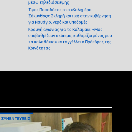
μέσω τηλεδιάσκεψης
Τίμος Παπαδάτος στο «Καλημέρα
Ζάκυνθος»: Σκληρή κριτική στην κυβέρνηση
για Ναυάγιο, νερό και υποδομές
Κραυγή αγωνίας για το Καλαμάκι: «Μας
υποβαθμίζουν σκόπιμα, καθαρίζω μόνος μου
τα καλαθάκια» καταγγέλλει ο Πρόεδρος της
Κοινότητας
ΣΥΝΕΝΤΕΥΞΕΙΣ