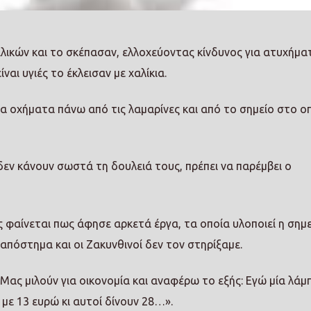
ιλικών και το σκέπασαν, ελλοχεύοντας κίνδυνος για ατυχήμα
ναι υγιές το έκλεισαν με χαλίκια.
τα οχήματα πάνω από τις λαμαρίνες και από το σημείο στο ο
δεν κάνουν σωστά τη δουλειά τους, πρέπει να παρέμβει ο
φαίνεται πως άφησε αρκετά έργα, τα οποία υλοποιεί η σημε
απόστημα και οι Ζακυνθινοί δεν τον στηρίξαμε.
Μας μιλούν για οικονομία και αναφέρω το εξής: Εγώ μία λάμ
με 13 ευρώ κι αυτοί δίνουν 28…».