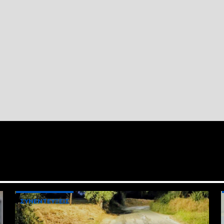
ΣΥΝΕΝΤΕΥΞΕΙΣ