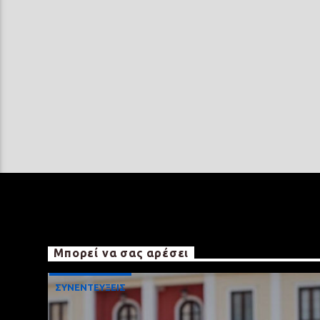
Μπορεί να σας αρέσει
ΣΥΝΕΝΤΕΥΞΕΙΣ