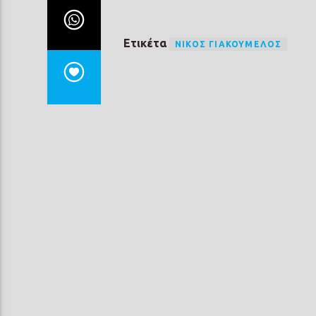
Ετικέτα
ΝΊΚΟΣ ΓΙΑΚΟΥΜΈΛΟΣ