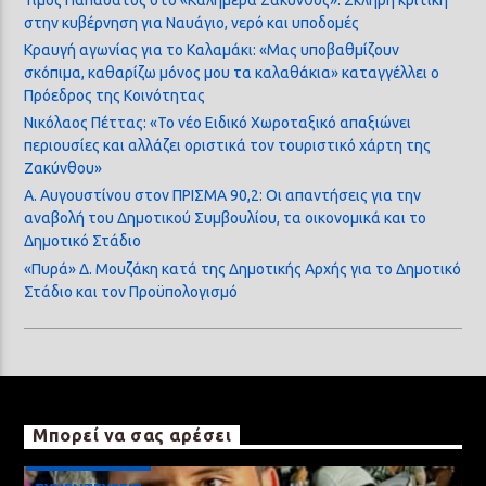
στην κυβέρνηση για Ναυάγιο, νερό και υποδομές
Κραυγή αγωνίας για το Καλαμάκι: «Μας υποβαθμίζουν
σκόπιμα, καθαρίζω μόνος μου τα καλαθάκια» καταγγέλλει ο
Πρόεδρος της Κοινότητας
Νικόλαος Πέττας: «Το νέο Ειδικό Χωροταξικό απαξιώνει
περιουσίες και αλλάζει οριστικά τον τουριστικό χάρτη της
Ζακύνθου»
Α. Αυγουστίνου στον ΠΡΙΣΜΑ 90,2: Οι απαντήσεις για την
αναβολή του Δημοτικού Συμβουλίου, τα οικονομικά και το
Δημοτικό Στάδιο
«Πυρά» Δ. Μουζάκη κατά της Δημοτικής Αρχής για το Δημοτικό
Στάδιο και τον Προϋπολογισμό
Μπορεί να σας αρέσει