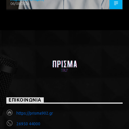
06/08/2026
ΕΠΙΚΟΙΝΩΝΙΑ
https://prisma902.gr
26950 44000