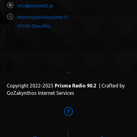
info@prisma902.gr
Μουσουργού Καψάσκη 13
29100, Ζάκυνθος
Copyright 2022-2025
Prisma Radio 90.2
| Crafted by
GoZakynthos Internet Services