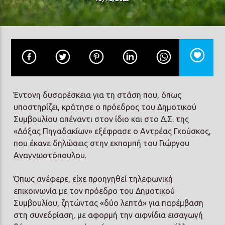
Prisma Radio 90,2
Έντονη δυσαρέσκεια για τη στάση που, όπως
υποστηρίζει, κράτησε ο πρόεδρος του Δημοτικού
Συμβουλίου απέναντι στον ίδιο και στο Δ.Σ. της
«Δόξας Πηγαδακίων» εξέφρασε ο Αντρέας Γκούσκος,
που έκανε δηλώσεις στην εκπομπή του Γιώργου
Αναγνωστόπουλου.
Όπως ανέφερε, είχε προηγηθεί τηλεφωνική
επικοινωνία με τον πρόεδρο του Δημοτικού
Συμβουλίου, ζητώντας «δύο λεπτά» για παρέμβαση
στη συνεδρίαση, με αφορμή την αιφνίδια εισαγωγή