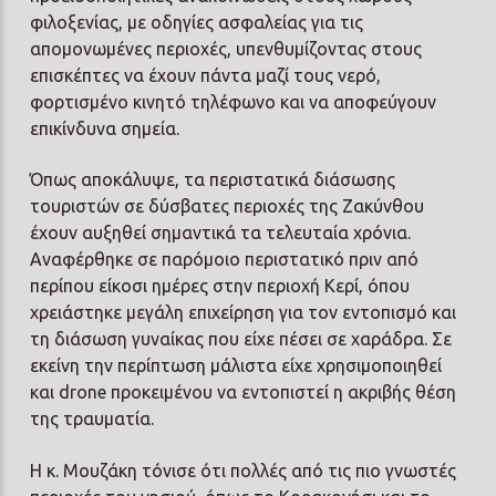
φιλοξενίας, με οδηγίες ασφαλείας για τις
απομονωμένες περιοχές, υπενθυμίζοντας στους
επισκέπτες να έχουν πάντα μαζί τους νερό,
φορτισμένο κινητό τηλέφωνο και να αποφεύγουν
επικίνδυνα σημεία.
Όπως αποκάλυψε, τα περιστατικά διάσωσης
τουριστών σε δύσβατες περιοχές της Ζακύνθου
έχουν αυξηθεί σημαντικά τα τελευταία χρόνια.
Αναφέρθηκε σε παρόμοιο περιστατικό πριν από
περίπου είκοσι ημέρες στην περιοχή Κερί, όπου
χρειάστηκε μεγάλη επιχείρηση για τον εντοπισμό και
τη διάσωση γυναίκας που είχε πέσει σε χαράδρα. Σε
εκείνη την περίπτωση μάλιστα είχε χρησιμοποιηθεί
και drone προκειμένου να εντοπιστεί η ακριβής θέση
της τραυματία.
Η κ. Μουζάκη τόνισε ότι πολλές από τις πιο γνωστές