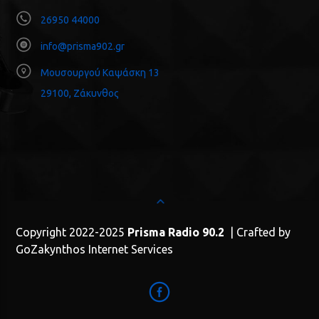
26950 44000
info@prisma902.gr
Μουσουργού Καψάσκη 13
29100, Ζάκυνθος
Copyright 2022-2025
Prisma Radio 90.2
| Crafted by
GoZakynthos Internet Services