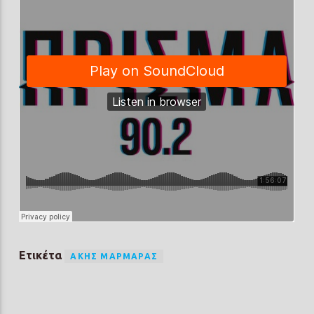
Ετικέτα
ΆΚΗΣ ΜΑΡΜΑΡΆΣ