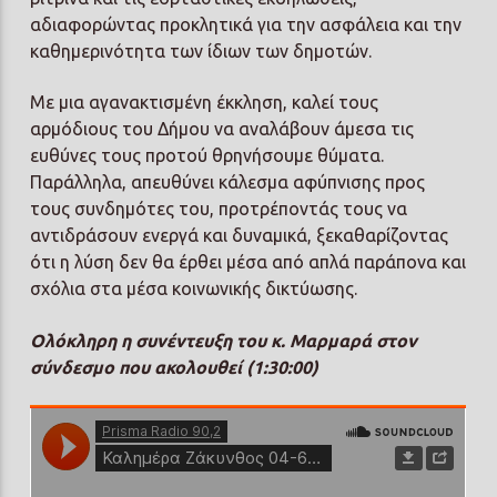
αδιαφορώντας προκλητικά για την ασφάλεια και την
καθημερινότητα των ίδιων των δημοτών.
Με μια αγανακτισμένη έκκληση, καλεί τους
αρμόδιους του Δήμου να αναλάβουν άμεσα τις
ευθύνες τους προτού θρηνήσουμε θύματα.
Παράλληλα, απευθύνει κάλεσμα αφύπνισης προς
τους συνδημότες του, προτρέποντάς τους να
αντιδράσουν ενεργά και δυναμικά, ξεκαθαρίζοντας
ότι η λύση δεν θα έρθει μέσα από απλά παράπονα και
σχόλια στα μέσα κοινωνικής δικτύωσης.
Ολόκληρη η συνέντευξη του κ. Μαρμαρά στον
σύνδεσμο που ακολουθεί (1:30:00)