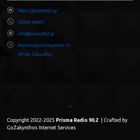
https://prisma902.gr
26950 44000
info@prisma902.gr
Μουσουργού Καψάσκη 13
29100, Ζάκυνθος
Copyright 2022-2025
Prisma Radio 90.2
| Crafted by
GoZakynthos Internet Services