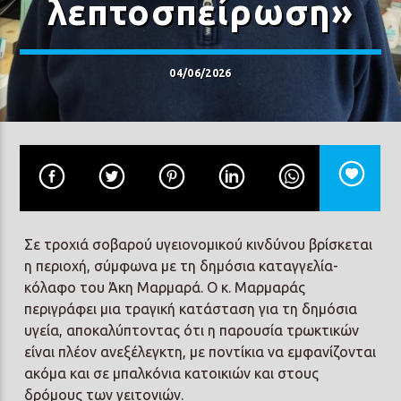
λεπτοσπείρωση»
04/06/2026
Prisma Radio 90,2
Σε τροχιά σοβαρού υγειονομικού κινδύνου βρίσκεται
η περιοχή, σύμφωνα με τη δημόσια καταγγελία-
κόλαφο του Άκη Μαρμαρά. Ο κ. Μαρμαράς
περιγράφει μια τραγική κατάσταση για τη δημόσια
υγεία, αποκαλύπτοντας ότι η παρουσία τρωκτικών
είναι πλέον ανεξέλεγκτη, με ποντίκια να εμφανίζονται
ακόμα και σε μπαλκόνια κατοικιών και στους
δρόμους των γειτονιών.