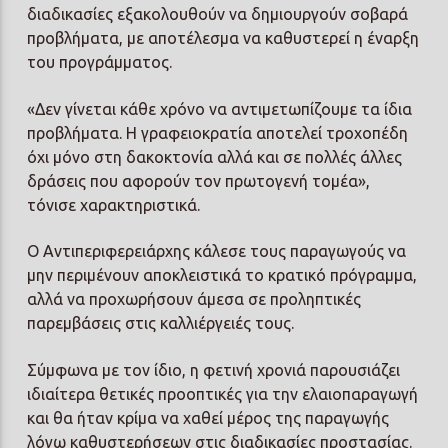
διαδικασίες εξακολουθούν να δημιουργούν σοβαρά
προβλήματα, με αποτέλεσμα να καθυστερεί η έναρξη
του προγράμματος.
«Δεν γίνεται κάθε χρόνο να αντιμετωπίζουμε τα ίδια
προβλήματα. Η γραφειοκρατία αποτελεί τροχοπέδη
όχι μόνο στη δακοκτονία αλλά και σε πολλές άλλες
δράσεις που αφορούν τον πρωτογενή τομέα»,
τόνισε χαρακτηριστικά.
Ο Αντιπεριφερειάρχης κάλεσε τους παραγωγούς να
μην περιμένουν αποκλειστικά το κρατικό πρόγραμμα,
αλλά να προχωρήσουν άμεσα σε προληπτικές
παρεμβάσεις στις καλλιέργειές τους.
Σύμφωνα με τον ίδιο, η φετινή χρονιά παρουσιάζει
ιδιαίτερα θετικές προοπτικές για την ελαιοπαραγωγή
και θα ήταν κρίμα να χαθεί μέρος της παραγωγής
λόγω καθυστερήσεων στις διαδικασίες προστασίας.