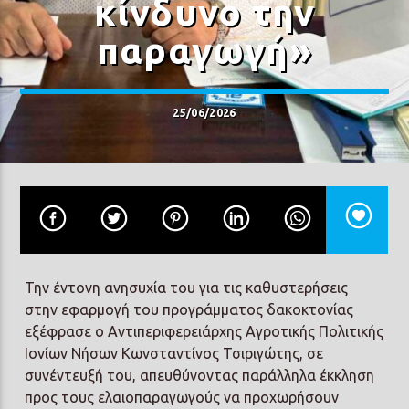
κίνδυνο την
παραγωγή»
25/06/2026
Prisma Radio 90,2
Την έντονη ανησυχία του για τις καθυστερήσεις
στην εφαρμογή του προγράμματος δακοκτονίας
εξέφρασε ο Αντιπεριφερειάρχης Αγροτικής Πολιτικής
Ιονίων Νήσων Κωνσταντίνος Τσιριγώτης, σε
συνέντευξή του, απευθύνοντας παράλληλα έκκληση
προς τους ελαιοπαραγωγούς να προχωρήσουν