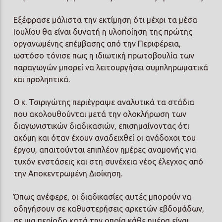
Εξέφρασε μάλιστα την εκτίμηση ότι μέχρι τα μέσα
Ιουλίου θα είναι δυνατή η υλοποίηση της πρώτης
οργανωμένης επέμβασης από την Περιφέρεια,
ωστόσο τόνισε πως η ιδιωτική πρωτοβουλία των
παραγωγών μπορεί να λειτουργήσει συμπληρωματικά
και προληπτικά.
Ο κ. Τσιριγώτης περιέγραψε αναλυτικά τα στάδια
που ακολουθούνται μετά την ολοκλήρωση των
διαγωνιστικών διαδικασιών, επισημαίνοντας ότι
ακόμη και όταν έχουν αναδειχθεί οι ανάδοχοι του
έργου, απαιτούνται επιπλέον ημέρες αναμονής για
τυχόν ενστάσεις και στη συνέχεια νέος έλεγχος από
την Αποκεντρωμένη Διοίκηση.
Όπως ανέφερε, οι διαδικασίες αυτές μπορούν να
οδηγήσουν σε καθυστερήσεις αρκετών εβδομάδων,
σε μια περίοδο κατά την οποία κάθε ημέρα είναι