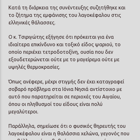
Κατά τη διάρκεια της συνέντευξης συζητήθηκε και
το ζήτημα της εμφάνισης του λαγοκέφαλου στις
ελληνικές θάλασσες.
Ο κ. Τσιριγώτης εξήγησε ότι πρόκειται για ένα
ιδιαίτερα επικίνδυνο και τοξικό είδος ψαριού, το
οποίο περιέχει τετροδοτοξίνη, ουσία που δεν
εξουδετερώνεται ούτε με το μαγείρεμα ούτε με
υψηλές θερμοκρασίες.
Όπως ανέφερε, μέχρι στιγμής δεν έχει καταγραφεί
σοβαρό πρόβλημα στα Ιόνια Νησιά αντίστοιχο με
αυτό που παρατηρείται σε περιοχές του Αιγαίου,
όπου οι πληθυσμοί του είδους είναι πολύ
μεγαλύτεροι.
Παράλληλα, σημείωσε ότι ο φυσικός θηρευτής του
λαγοκέφαλου είναι η θαλάσσια χελώνα, γεγονός που