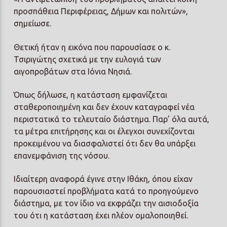
προσπάθεια Περιφέρειας, Δήμων και πολιτών»,
σημείωσε.
Θετική ήταν η εικόνα που παρουσίασε ο κ.
Τσιριγώτης σχετικά με την ευλογιά των
αιγοπροβάτων στα Ιόνια Νησιά.
Όπως δήλωσε, η κατάσταση εμφανίζεται
σταθεροποιημένη και δεν έχουν καταγραφεί νέα
περιστατικά το τελευταίο διάστημα. Παρ’ όλα αυτά,
τα μέτρα επιτήρησης και οι έλεγχοι συνεχίζονται
προκειμένου να διασφαλιστεί ότι δεν θα υπάρξει
επανεμφάνιση της νόσου.
Ιδιαίτερη αναφορά έγινε στην Ιθάκη, όπου είχαν
παρουσιαστεί προβλήματα κατά το προηγούμενο
διάστημα, με τον ίδιο να εκφράζει την αισιοδοξία
του ότι η κατάσταση έχει πλέον ομαλοποιηθεί.