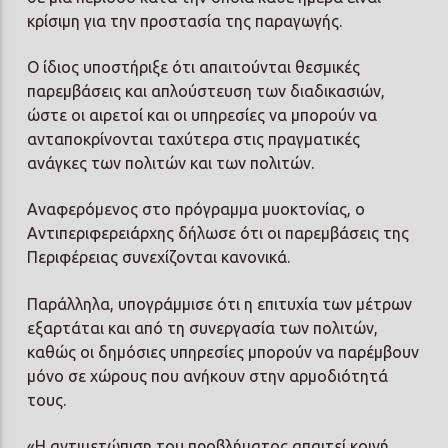
κρίσιμη για την προστασία της παραγωγής.
Ο ίδιος υποστήριξε ότι απαιτούνται θεσμικές
παρεμβάσεις και απλούστευση των διαδικασιών,
ώστε οι αιρετοί και οι υπηρεσίες να μπορούν να
ανταποκρίνονται ταχύτερα στις πραγματικές
ανάγκες των πολιτών και των πολιτών.
Αναφερόμενος στο πρόγραμμα μυοκτονίας, ο
Αντιπεριφερειάρχης δήλωσε ότι οι παρεμβάσεις της
Περιφέρειας συνεχίζονται κανονικά.
Παράλληλα, υπογράμμισε ότι η επιτυχία των μέτρων
εξαρτάται και από τη συνεργασία των πολιτών,
καθώς οι δημόσιες υπηρεσίες μπορούν να παρέμβουν
μόνο σε χώρους που ανήκουν στην αρμοδιότητά
τους.
«Η αντιμετώπιση του προβλήματος απαιτεί κοινή