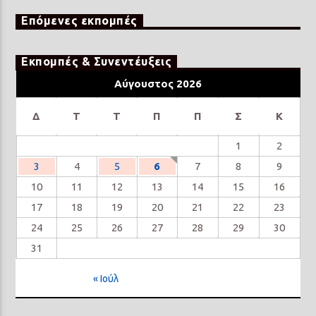
Επόμενες εκπομπές
Εκπομπές & Συνεντέυξεις
Αύγουστος 2026
Δ
Τ
Τ
Π
Π
Σ
Κ
1
2
3
4
5
6
7
8
9
10
11
12
13
14
15
16
17
18
19
20
21
22
23
24
25
26
27
28
29
30
31
« Ιούλ