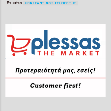
Ετικέτα
ΚΩΝΣΤΑΝΤΊΝΟΣ ΤΣΙΡΙΓΏΤΗΣ