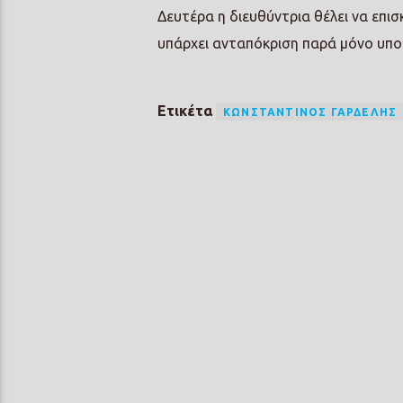
Δευτέρα η διευθύντρια θέλει να επι
υπάρχει ανταπόκριση παρά μόνο υπο
Ετικέτα
ΚΩΝΣΤΑΝΤΊΝΟΣ ΓΑΡΔΈΛΗΣ