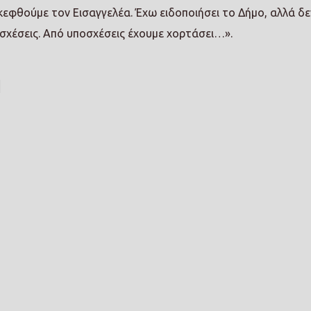
σκεφθούμε τον Εισαγγελέα. Έχω ειδοποιήσει το Δήμο, αλλά δε
σχέσεις. Από υποσχέσεις έχουμε χορτάσει…».