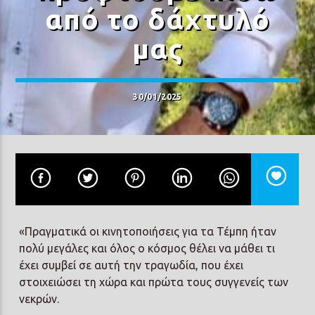
από το δάχτυλό
μας
30/01/2025
«Πραγματικά οι κινητοποιήσεις για τα Τέμπη ήταν
πολύ μεγάλες και όλος ο κόσμος θέλει να μάθει τι
έχει συμβεί σε αυτή την τραγωδία, που έχει
στοιχειώσει τη χώρα και πρώτα τους συγγενείς των
νεκρών.