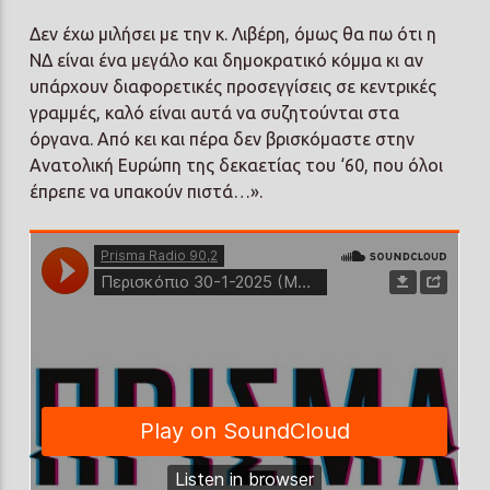
Δεν έχω μιλήσει με την κ. Λιβέρη, όμως θα πω ότι η
ΝΔ είναι ένα μεγάλο και δημοκρατικό κόμμα κι αν
υπάρχουν διαφορετικές προσεγγίσεις σε κεντρικές
γραμμές, καλό είναι αυτά να συζητούνται στα
όργανα. Από κει και πέρα δεν βρισκόμαστε στην
Ανατολική Ευρώπη της δεκαετίας του ‘60, που όλοι
έπρεπε να υπακούν πιστά…».