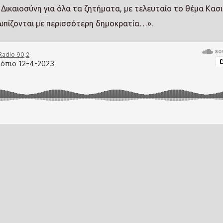
 Δικαιοσύνη για όλα τα ζητήματα, με τελευταίο το θέμα Κασι
τωπίζονται με περισσότερη δημοκρατία…».