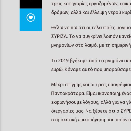
τρεις κατηγορίες εργαζομένων, επικρ
δρόμων, αλλά και έλλειψη νερού κυρί
Θέλω να πω ότι οι τελευταίες μονιμ
ΣΥΡΙΖΑ. Το να συγκρίνει λοιπόν κανεί
μνημονίων στο λαιμό, με τη σημερινή
Το 2019 βγήκαμε από τα μνημόνια κα
ευρώ. Κάναμε αυτό που μπορούσαμε 
Μέχρι στιγμής και οι τρεις υποψήφι
Παντοκράτορα. Είμαι ικανοποιημένος
εκφωνήσουμε λόγους, αλλά για να γίν
διεργασίες μας. Να ξέρετε ότι ο ΣΥΡ
στη σχετική επιχορήγηση που παίρνει