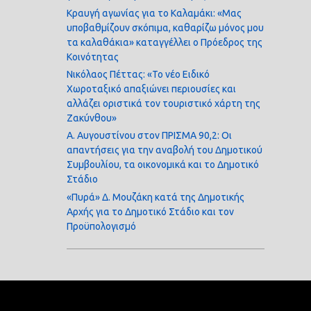
Κραυγή αγωνίας για το Καλαμάκι: «Μας
υποβαθμίζουν σκόπιμα, καθαρίζω μόνος μου
τα καλαθάκια» καταγγέλλει ο Πρόεδρος της
Κοινότητας
Νικόλαος Πέττας: «Το νέο Ειδικό
Χωροταξικό απαξιώνει περιουσίες και
αλλάζει οριστικά τον τουριστικό χάρτη της
Ζακύνθου»
Α. Αυγουστίνου στον ΠΡΙΣΜΑ 90,2: Οι
απαντήσεις για την αναβολή του Δημοτικού
Συμβουλίου, τα οικονομικά και το Δημοτικό
Στάδιο
«Πυρά» Δ. Μουζάκη κατά της Δημοτικής
Αρχής για το Δημοτικό Στάδιο και τον
Προϋπολογισμό