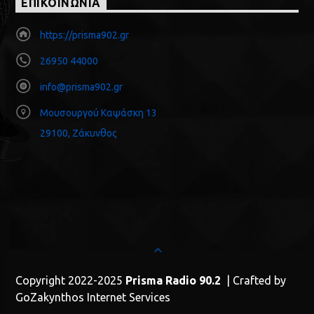
ΕΠΙΚΟΙΝΩΝΙΑ
https://prisma902.gr
26950 44000
info@prisma902.gr
Μουσουργού Καψάσκη 13
29100, Ζάκυνθος
Copyright 2022-2025
Prisma Radio 90.2
| Crafted by
GoZakynthos Internet Services