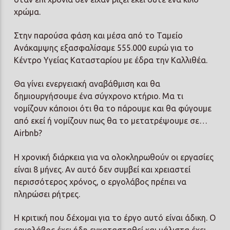
χρώμα.
Στην παρούσα φάση και μέσα από το Ταμείο
Ανάκαμψης εξασφαλίσαμε 555.000 ευρώ για το
Κέντρο Υγείας Κατασταρίου με έδρα την Καλλιθέα.
Θα γίνει ενεργειακή αναβάθμιση και θα
δημιουργήσουμε ένα σύγχρονο κτήριο. Μα τι
νομίζουν κάποιοι ότι θα το πάρουμε και θα φύγουμε
από εκεί ή νομίζουν πως θα το μετατρέψουμε σε…
Airbnb?
Η χρονική διάρκεια για να ολοκληρωθούν οι εργασίες
είναι 8 μήνες. Αν αυτό δεν συμβεί και χρειαστεί
περισσότερος χρόνος, ο εργολάβος πρέπει να
πληρώσει ρήτρες.
Η κριτική που δέχομαι για το έργο αυτό είναι άδικη. Ο