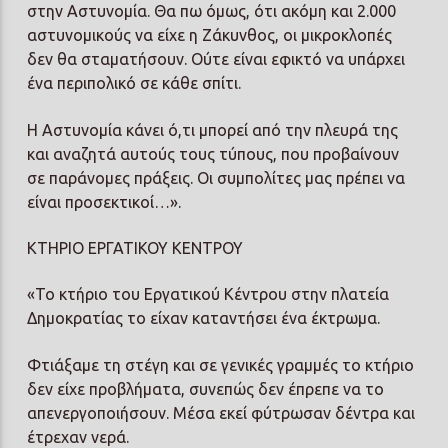
στην Αστυνομία. Θα πω όμως, ότι ακόμη και 2.000
αστυνομικούς να είχε η Ζάκυνθος, οι μικροκλοπές
δεν θα σταματήσουν. Ούτε είναι εφικτό να υπάρχει
ένα περιπολικό σε κάθε σπίτι.
Η Αστυνομία κάνει ό,τι μπορεί από την πλευρά της
και αναζητά αυτούς τους τύπους, που προβαίνουν
σε παράνομες πράξεις. Οι συμπολίτες μας πρέπει να
είναι προσεκτικοί…».
ΚΤΗΡΙΟ ΕΡΓΑΤΙΚΟΥ ΚΕΝΤΡΟΥ
«Το κτήριο του Εργατικού Κέντρου στην πλατεία
Δημοκρατίας το είχαν καταντήσει ένα έκτρωμα.
Φτιάξαμε τη στέγη και σε γενικές γραμμές το κτήριο
δεν είχε προβλήματα, συνεπώς δεν έπρεπε να το
απενεργοποιήσουν. Μέσα εκεί φύτρωσαν δέντρα και
έτρεχαν νερά.