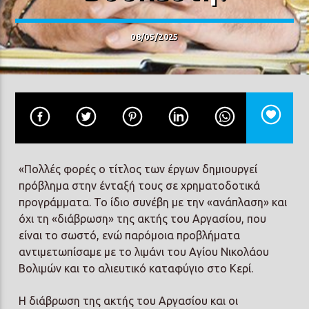
08/05/2025
«Πολλές φορές ο τίτλος των έργων δημιουργεί
πρόβλημα στην ένταξή τους σε χρηματοδοτικά
προγράμματα. Το ίδιο συνέβη με την «ανάπλαση» και
όχι τη «διάβρωση» της ακτής του Αργασίου, που
είναι το σωστό, ενώ παρόμοια προβλήματα
αντιμετωπίσαμε με το λιμάνι του Αγίου Νικολάου
Βολιμών και το αλιευτικό καταφύγιο στο Κερί.
Η διάβρωση της ακτής του Αργασίου και οι