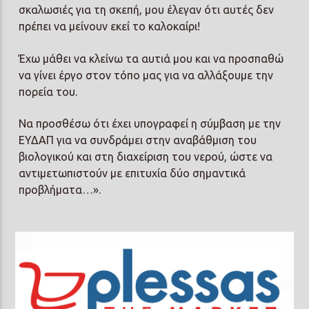
σκαλωσιές για τη σκεπή, μου έλεγαν ότι αυτές δεν
πρέπει να μείνουν εκεί το καλοκαίρι!
Έχω μάθει να κλείνω τα αυτιά μου και να προσπαθώ
να γίνει έργο στον τόπο μας για να αλλάξουμε την
πορεία του.
Να προσθέσω ότι έχει υπογραφεί η σύμβαση με την
ΕΥΔΑΠ για να συνδράμει στην αναβάθμιση του
βιολογικού και στη διαχείριση του νερού, ώστε να
αντιμετωπιστούν με επιτυχία δύο σημαντικά
προβλήματα…».