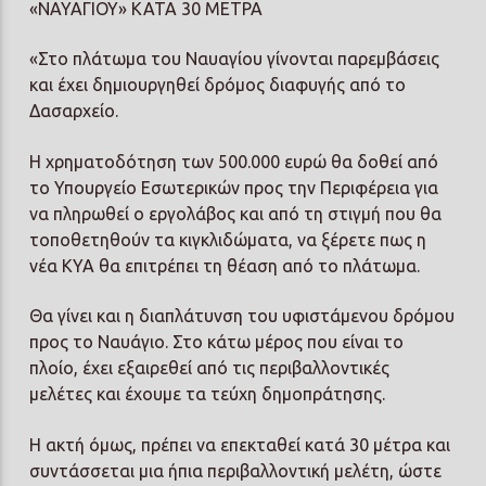
«ΝΑΥΑΓΙΟΥ» ΚΑΤΑ 30 ΜΕΤΡΑ
«Στο πλάτωμα του Ναυαγίου γίνονται παρεμβάσεις
και έχει δημιουργηθεί δρόμος διαφυγής από το
Δασαρχείο.
Η χρηματοδότηση των 500.000 ευρώ θα δοθεί από
το Υπουργείο Εσωτερικών προς την Περιφέρεια για
να πληρωθεί ο εργολάβος και από τη στιγμή που θα
τοποθετηθούν τα κιγκλιδώματα, να ξέρετε πως η
νέα ΚΥΑ θα επιτρέπει τη θέαση από το πλάτωμα.
Θα γίνει και η διαπλάτυνση του υφιστάμενου δρόμου
προς το Ναυάγιο. Στο κάτω μέρος που είναι το
πλοίο, έχει εξαιρεθεί από τις περιβαλλοντικές
μελέτες και έχουμε τα τεύχη δημοπράτησης.
Η ακτή όμως, πρέπει να επεκταθεί κατά 30 μέτρα και
συντάσσεται μια ήπια περιβαλλοντική μελέτη, ώστε