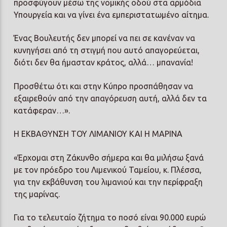
προσφύγουν μέσω της νομικής οδού στα αρμόδια
Υπουργεία και να γίνει ένα εμπεριστατωμένο αίτημα.
Ένας Βουλευτής δεν μπορεί να πει σε κανέναν να
κυνηγήσει από τη στιγμή που αυτό απαγορεύεται,
διότι δεν θα ήμασταν κράτος, αλλά… μπανανία!
Προσθέτω ότι και στην Κύπρο προσπάθησαν να
εξαιρεθούν από την απαγόρευση αυτή, αλλά δεν τα
κατάφεραν…».
Η ΕΚΒΑΘΥΝΣΗ ΤΟΥ ΛΙΜΑΝΙΟΥ ΚΑΙ Η ΜΑΡΙΝΑ
«Έρχομαι στη Ζάκυνθο σήμερα και θα μιλήσω ξανά
με τον πρόεδρο του Λιμενικού Ταμείου, κ. Πλέσσα,
για την εκβάθυνση του λιμανιού και την περίφραξη
της μαρίνας.
Για το τελευταίο ζήτημα το ποσό είναι 90.000 ευρώ