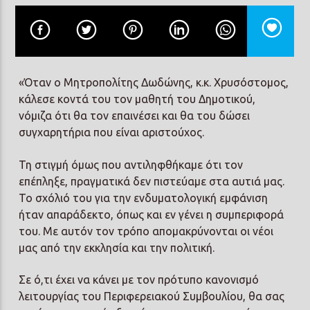
«Όταν ο Μητροπολίτης Δωδώνης, κ.κ. Χρυσόστομος,
κάλεσε κοντά του τον μαθητή του Δημοτικού,
νόμιζα ότι θα τον επαινέσει και θα του δώσει
συγχαρητήρια που είναι αριστούχος.
Τη στιγμή όμως που αντιληφθήκαμε ότι τον
επέπληξε, πραγματικά δεν πιστεύαμε στα αυτιά μας.
Το σχόλιό του για την ενδυματολογική εμφάνιση
ήταν απαράδεκτο, όπως και εν γένει η συμπεριφορά
του. Με αυτόν τον τρόπο απομακρύνονται οι νέοι
μας από την εκκλησία και την πολιτική.
Σε ό,τι έχει να κάνει με τον πρότυπο κανονισμό
λειτουργίας του Περιφερειακού Συμβουλίου, θα σας