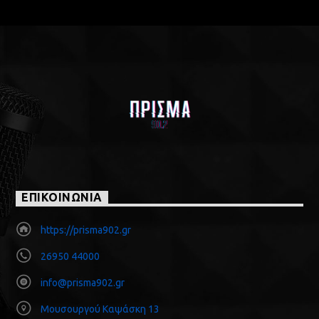
ΕΠΙΚΟΙΝΩΝΙΑ
https://prisma902.gr
26950 44000
info@prisma902.gr
Μουσουργού Καψάσκη 13