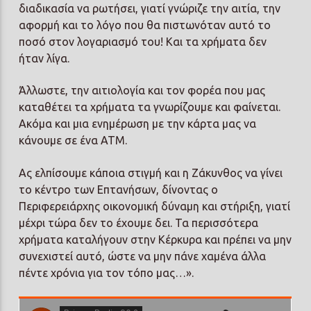
διαδικασία να ρωτήσει, γιατί γνώριζε την αιτία, την
αφορμή και το λόγο που θα πιστωνόταν αυτό το
ποσό στον λογαριασμό του! Και τα χρήματα δεν
ήταν λίγα.
Άλλωστε, την αιτιολογία και τον φορέα που μας
καταθέτει τα χρήματα τα γνωρίζουμε και φαίνεται.
Ακόμα και μια ενημέρωση με την κάρτα μας να
κάνουμε σε ένα ΑΤΜ.
Ας ελπίσουμε κάποια στιγμή και η Ζάκυνθος να γίνει
το κέντρο των Επτανήσων, δίνοντας ο
Περιφερειάρχης οικονομική δύναμη και στήριξη, γιατί
μέχρι τώρα δεν το έχουμε δει. Τα περισσότερα
χρήματα καταλήγουν στην Κέρκυρα και πρέπει να μην
συνεχιστεί αυτό, ώστε να μην πάνε χαμένα άλλα
πέντε χρόνια για τον τόπο μας…».