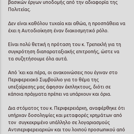
βασικών έργων υποδομής από την αδιαφορία της
Πολιτείας.
Δεν είναι καθόλου τυχαία και αθώα, η προσπάθεια να
έχει η Αυτοδιοίκηση έναν διακοσμητικό ρόλο.
Είναι πολύ θετική η πρόταση του κ. Τρεπεκλή για τη
συγκρότηση διαπαραταξιακής επιτροπής, ώστε να
τα συζητήσουμε όλα αυτά.
Από ‘κει και πέρα, οι ανακοινώσεις που έγιναν στο
Περιφερειακό Συμβούλιο για το θέμα της
υπεξαίρεσης μας άφησαν έκπληκτους, διότι σε
κάποια πράγματα πρέπει να υπάρχουν και όρια.
Δια στόματος του κ. Περιφερειάρχη, αναφέρθηκε ότι
υπήρχαν δοσοληψίες και μεταφορές χρημάτων από
τον
συγκεκριμένο υπάλληλο σε λογαριασμούς
Αντιπεριφερειαρχών και του λοιπού προσωπικού από