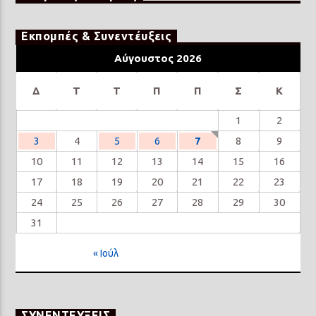
Εκπομπές & Συνεντέυξεις
Αύγουστος 2026
Δ
Τ
Τ
Π
Π
Σ
Κ
1
2
3
4
5
6
7
8
9
10
11
12
13
14
15
16
17
18
19
20
21
22
23
24
25
26
27
28
29
30
31
« Ιούλ
ΣΥΝΕΝΤΕΥΞΕΙΣ