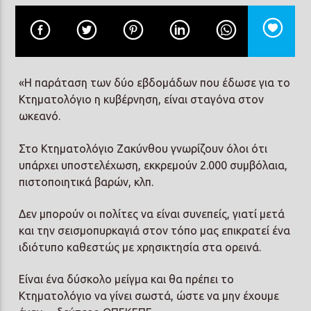
«Η παράταση των δύο εβδομάδων που έδωσε για το
Κτηματολόγιο η κυβέρνηση, είναι σταγόνα στον
ωκεανό.
Στο Κτηματολόγιο Ζακύνθου γνωρίζουν όλοι ότι
υπάρχει υποστελέχωση, εκκρεμούν 2.000 συμβόλαια,
πιστοποιητικά βαρών, κλπ.
Δεν μπορούν οι πολίτες να είναι συνεπείς, γιατί μετά
και την σεισμοπυρκαγιά στον τόπο μας επικρατεί ένα
ιδιότυπο καθεστώς με χρησικτησία στα ορεινά.
Είναι ένα δύσκολο μείγμα και θα πρέπει το
Κτηματολόγιο να γίνει σωστά, ώστε να μην έχουμε