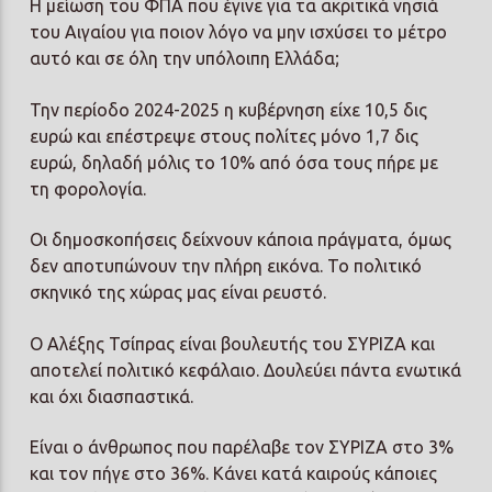
Η μείωση του ΦΠΑ που έγινε για τα ακριτικά νησιά
του Αιγαίου για ποιον λόγο να μην ισχύσει το μέτρο
αυτό και σε όλη την υπόλοιπη Ελλάδα;
Την περίοδο 2024-2025 η κυβέρνηση είχε 10,5 δις
ευρώ και επέστρεψε στους πολίτες μόνο 1,7 δις
ευρώ, δηλαδή μόλις το 10% από όσα τους πήρε με
τη φορολογία.
Οι δημοσκοπήσεις δείχνουν κάποια πράγματα, όμως
δεν αποτυπώνουν την πλήρη εικόνα. Το πολιτικό
σκηνικό της χώρας μας είναι ρευστό.
Ο Αλέξης Τσίπρας είναι βουλευτής του ΣΥΡΙΖΑ και
αποτελεί πολιτικό κεφάλαιο. Δουλεύει πάντα ενωτικά
και όχι διασπαστικά.
Είναι ο άνθρωπος που παρέλαβε τον ΣΥΡΙΖΑ στο 3%
και τον πήγε στο 36%. Κάνει κατά καιρούς κάποιες