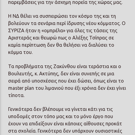
παρεμβάσεις για την άσχημη πορεία της χώρας μας.
Η ΝΔ θέλει να συσπειρώσει τον κόσμο της και τη
βολεύουν τα σενάρια περί ίδρυσης νέου κόμματος. Ο
ΣΥΡΙΖΑ ήταν η «ομπρέλα» για όλες τις τάσεις της
Αριστεράς και θεωρώ πως ο Αλέξης Τσίπρας σε
καμία περίπτωση δεν θα θελήσει να διαλύσει το
κόμμα του.
Τα προβλήματα της Ζακύνθου είναι τεράστια και ο
Βουλευτής, κ. Ακτύπης, δεν είναι συνεπής σε μια
σειρά από υποσχέσεις που έχει δώσει, όπως είναι το
master plan του λιμανιού που έξι χρόνια δεν έχει γίνει
τίποτα.
Γενικότερα δεν βλέπουμε να γίνεται κάτι για τις
υποδομές στον τόπο μας και το μόνο έργο που
έχουν να επιδείξουν είναι κάποιες αίθουσες προκάτ
στα σχολεία. Γενικότερα δεν υπάρχουν ουσιαστικές