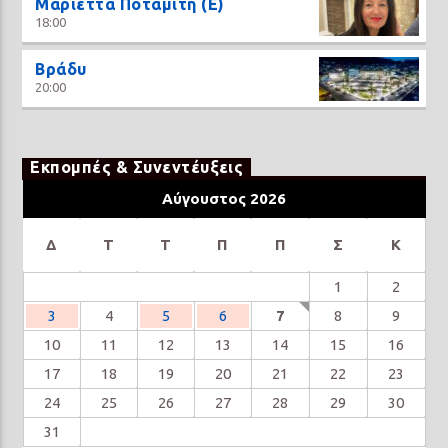
Μαριέττα Ποταμίτη (Ε)
18:00
Βράδυ
20:00
Εκπομπές & Συνεντέυξεις
Αύγουστος 2026
Δ
Τ
Τ
Π
Π
Σ
Κ
1
2
3
4
5
6
7
8
9
10
11
12
13
14
15
16
17
18
19
20
21
22
23
24
25
26
27
28
29
30
31