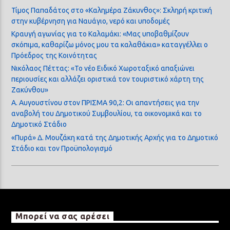
Τίμος Παπαδάτος στο «Καλημέρα Ζάκυνθος»: Σκληρή κριτική
στην κυβέρνηση για Ναυάγιο, νερό και υποδομές
Κραυγή αγωνίας για το Καλαμάκι: «Μας υποβαθμίζουν
σκόπιμα, καθαρίζω μόνος μου τα καλαθάκια» καταγγέλλει ο
Πρόεδρος της Κοινότητας
Νικόλαος Πέττας: «Το νέο Ειδικό Χωροταξικό απαξιώνει
περιουσίες και αλλάζει οριστικά τον τουριστικό χάρτη της
Ζακύνθου»
Α. Αυγουστίνου στον ΠΡΙΣΜΑ 90,2: Οι απαντήσεις για την
αναβολή του Δημοτικού Συμβουλίου, τα οικονομικά και το
Δημοτικό Στάδιο
«Πυρά» Δ. Μουζάκη κατά της Δημοτικής Αρχής για το Δημοτικό
Στάδιο και τον Προϋπολογισμό
Μπορεί να σας αρέσει