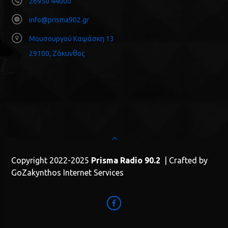
26950 44000
info@prisma902.gr
Μουσουργού Καψάσκη 13
29100, Ζάκυνθος
Copyright 2022-2025
Prisma Radio 90.2
| Crafted by
GoZakynthos Internet Services