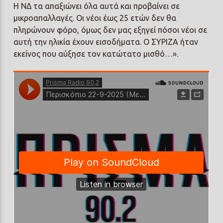
Η ΝΔ τα απαξιώνει όλα αυτά και προβαίνει σε
μικροαπαλλαγές. Οι νέοι έως 25 ετών δεν θα
πληρώνουν φόρο, όμως δεν μας εξηγεί πόσοι νέοι σε
αυτή την ηλικία έχουν εισοδήματα. Ο ΣΥΡΙΖΑ ήταν
εκείνος που αύξησε τον κατώτατο μισθό…».