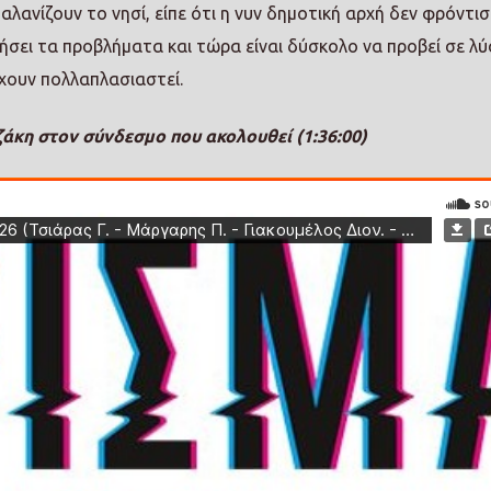
αλανίζουν το νησί, είπε ότι η νυν δημοτική αρχή δεν φρόντι
ήσει τα προβλήματα και τώρα είναι δύσκολο να προβεί σε λύσ
χουν πολλαπλασιαστεί.
άκη στον σύνδεσμο που ακολουθεί (1:36:00)