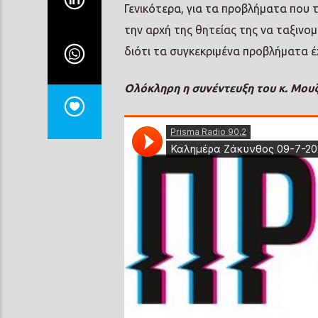
Γενικότερα, για τα προβλήματα που τ
την αρχή της θητείας της να ταξινομ
διότι τα συγκεκριμένα προβλήματα έ
Ολόκληρη η συνέντευξη του κ. Μουζ