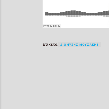
Ετικέτα
ΔΙΟΝΎΣΗΣ ΜΟΥΖΆΚΗΣ