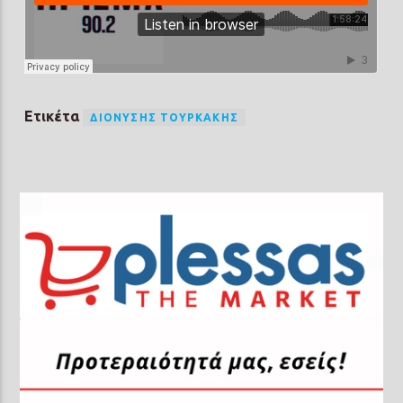
Ετικέτα
ΔΙΟΝΎΣΗΣ ΤΟΥΡΚΆΚΗΣ