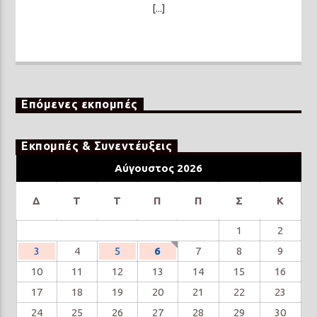
[...]
Επόμενες εκπομπές
Εκπομπές & Συνεντέυξεις
Αύγουστος 2026
Δ
Τ
Τ
Π
Π
Σ
Κ
1
2
3
4
5
6
7
8
9
10
11
12
13
14
15
16
17
18
19
20
21
22
23
24
25
26
27
28
29
30