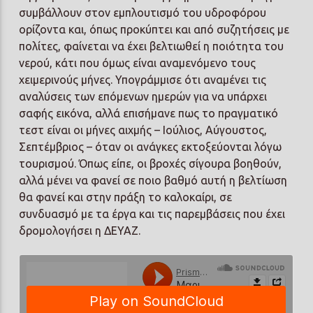
συμβάλλουν στον εμπλουτισμό του υδροφόρου
ορίζοντα και, όπως προκύπτει και από συζητήσεις με
πολίτες, φαίνεται να έχει βελτιωθεί η ποιότητα του
νερού, κάτι που όμως είναι αναμενόμενο τους
χειμερινούς μήνες. Υπογράμμισε ότι αναμένει τις
αναλύσεις των επόμενων ημερών για να υπάρχει
σαφής εικόνα, αλλά επισήμανε πως το πραγματικό
τεστ είναι οι μήνες αιχμής – Ιούλιος, Αύγουστος,
Σεπτέμβριος – όταν οι ανάγκες εκτοξεύονται λόγω
τουρισμού. Όπως είπε, οι βροχές σίγουρα βοηθούν,
αλλά μένει να φανεί σε ποιο βαθμό αυτή η βελτίωση
θα φανεί και στην πράξη το καλοκαίρι, σε
συνδυασμό με τα έργα και τις παρεμβάσεις που έχει
δρομολογήσει η ΔΕΥΑΖ.