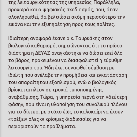
της λειτουργικότητας της υπηρεσίας. Παράλληλα,
προχωρά και ο ψηφιακός σχεδιασμός, που, όταν
ολοκληρωθεί, θα βελτιώσει ακόμη περισσότερο την
εικόνα και την εξυπηρέτηση προς τους πολίτες.
Ιδιαίτερη αναφορά έκανε ο κ. Τουρκάκης στον
βιολογικό καθαρισμό, σημειώνοντας ότι το πρώτο
διάστημα η ΔΕΥΑΖ αναγκάστηκε να δώσει εκεί όλο
το βάρος, προκειμένου να διασφαλιστεί η εύρυθμη
λειτουργία του. Ήδη έχει συναφθεί σύμβαση με
ιδιώτη που ανέλαβε την προμήθεια και εγκατάσταση
του απαραίτητου εξοπλισμού, ενώ ο βιολογικός
βρίσκεται πλέον σε τροχιά τυποποιημένης
αναβάθμισης. Τώρα, η υπηρεσία περνά στη «δεύτερη
φάση», που είναι η υλοποίηση του συνολικού πλάνου
για το δίκτυο, με στόχο έως το καλοκαίρι να έχουν
«τρέξει» όλες οι κρίσιμες διαδικασίες για να
περιοριστούν τα προβλήματα.