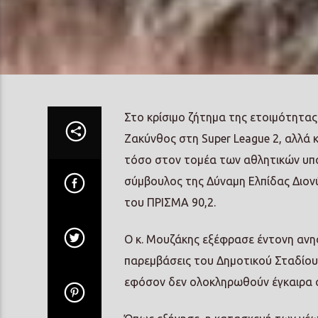
Στο κρίσιμο ζήτημα της ετοιμότητα
Ζακύνθος στη Super League 2, αλλά
τόσο στον τομέα των αθλητικών υπ
σύμβουλος της Δύναμη Ελπίδας Διο
του ΠΡΙΣΜΑ 90,2.
Ο κ. Μουζάκης εξέφρασε έντονη ανησ
παρεμβάσεις του Δημοτικού Σταδίου, 
εφόσον δεν ολοκληρωθούν έγκαιρα οι