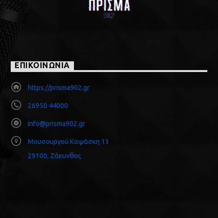
ΕΠΙΚΟΙΝΩΝΙΑ
https://prisma902.gr
26950 44000
info@prisma902.gr
Μουσουργού Καψάσκη 13
29100, Ζάκυνθος