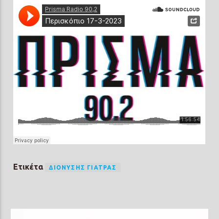
Ετικέτα
ΔΙΟΝΎΣΗΣ ΓΙΑΤΡΆΣ