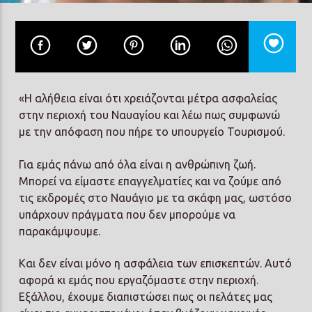
Prisma Radio 90,2
«Η αλήθεια είναι ότι χρειάζονται μέτρα ασφαλείας
στην περιοχή του Ναυαγίου και λέω πως συμφωνώ
με την απόφαση που πήρε το υπουργείο Τουρισμού.
Για εμάς πάνω από όλα είναι η ανθρώπινη ζωή.
Μπορεί να είμαστε επαγγελματίες και να ζούμε από
τις εκδρομές στο Ναυάγιο με τα σκάφη μας, ωστόσο
υπάρχουν πράγματα που δεν μπορούμε να
παρακάμψουμε.
Και δεν είναι μόνο η ασφάλεια των επισκεπτών. Αυτό
αφορά κι εμάς που εργαζόμαστε στην περιοχή.
Εξάλλου, έχουμε διαπιστώσει πως οι πελάτες μας