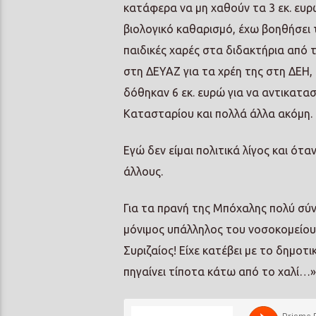
κατάφερα να μη χαθούν τα 3 εκ. ευρ
βιολογικό καθαρισμό, έχω βοηθήσει
παιδικές χαρές στα διδακτήρια από 
στη ΔΕΥΑΖ για τα χρέη της στη ΔΕΗ, 
δόθηκαν 6 εκ. ευρώ για να αντικατα
Κατασταρίου και πολλά άλλα ακόμη.
Εγώ δεν είμαι πολιτικά λίγος και ότ
άλλους.
Για τα πρανή της Μπόχαλης πολύ σύν
μόνιμος υπάλληλος του νοσοκομείου
Συριζαίος! Είχε κατέβει με το δημο
πηγαίνει τίποτα κάτω από το χαλί…»