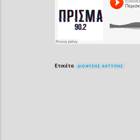
Ετικέτα
ΔΙΟΝΎΣΗΣ ΑΚΤΎΠΗΣ