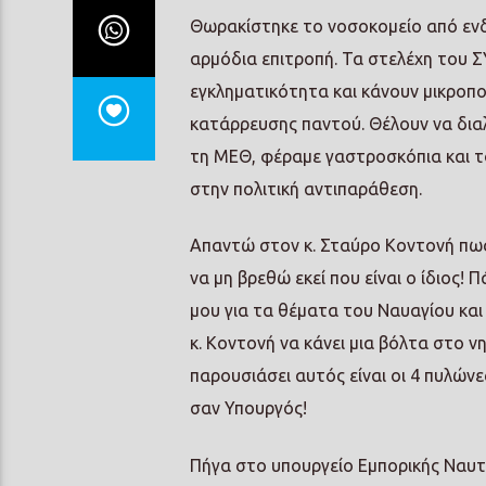
Θωρακίστηκε το νοσοκομείο από ενδ
αρμόδια επιτροπή. Τα στελέχη του Σ
εγκληματικότητα και κάνουν μικροπο
κατάρρευσης παντού. Θέλουν να δια
τη ΜΕΘ, φέραμε γαστροσκόπια και τ
στην πολιτική αντιπαράθεση.
Απαντώ στον κ. Σταύρο Κοντονή πως ε
να μη βρεθώ εκεί που είναι ο ίδιος
μου για τα θέματα του Ναυαγίου κα
κ. Κοντονή να κάνει μια βόλτα στο νη
παρουσιάσει αυτός είναι οι 4 πυλών
σαν Υπουργός!
Πήγα στο υπουργείο Εμπορικής Ναυτι