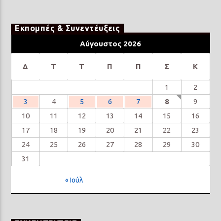
Εκπομπές & Συνεντέυξεις
Αύγουστος 2026
Δ
Τ
Τ
Π
Π
Σ
Κ
1
2
3
4
5
6
7
8
9
10
11
12
13
14
15
16
17
18
19
20
21
22
23
24
25
26
27
28
29
30
31
« Ιούλ