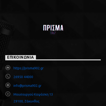
ΕΠΙΚΟΙΝΩΝΙΑ
https://prisma902.gr
26950 44000
info@prisma902.gr
Μουσουργού Καψάσκη 13
29100, Ζάκυνθος