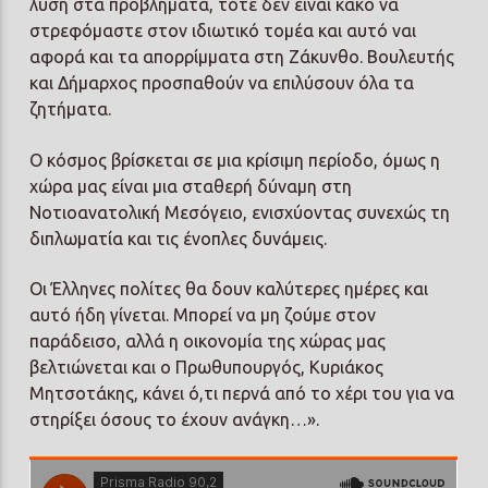
λύση στα προβλήματα, τότε δεν είναι κακό να
στρεφόμαστε στον ιδιωτικό τομέα και αυτό ναι
αφορά και τα απορρίμματα στη Ζάκυνθο. Βουλευτής
και Δήμαρχος προσπαθούν να επιλύσουν όλα τα
ζητήματα.
Ο κόσμος βρίσκεται σε μια κρίσιμη περίοδο, όμως η
χώρα μας είναι μια σταθερή δύναμη στη
Νοτιοανατολική Μεσόγειο, ενισχύοντας συνεχώς τη
διπλωματία και τις ένοπλες δυνάμεις.
Οι Έλληνες πολίτες θα δουν καλύτερες ημέρες και
αυτό ήδη γίνεται. Μπορεί να μη ζούμε στον
παράδεισο, αλλά η οικονομία της χώρας μας
βελτιώνεται και ο Πρωθυπουργός, Κυριάκος
Μητσοτάκης, κάνει ό,τι περνά από το χέρι του για να
στηρίξει όσους το έχουν ανάγκη…».