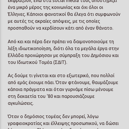
εκφράζουν, ενώ στα social media τους υποστηρίζει
ένα μικρό μέρος της κοινωνίας και όχι όλοι οι
Έλληνες. Κάποιοι φανατικοί θα έλεγα ότι συμφωνούν
με αυτές τις ακραίες απόψεις, με τις οποίες
προσπαθούν να κερδίσουν κάτι από έναν θάνατο.
Από κει και πέρα δεν πρέπει να δαιμονοποιούμε τη
λέξη ιδιωτικοποίηση, διότι όλα τα μεγάλα έργα στην
Ελλάδα προχώρησαν με σύμπραξη του Δημόσιου και
του Ιδιωτικού Τομέα (ΣΔΙΤ).
Ας δούμε τι γίνεται και στο εξωτερικό, που πολλοί
από εμάς έχουμε πάει. Όταν φτάνουμε, θαυμάζουμε
κάποια πράγματα και όταν γυρνάμε πίσω μένουμε
στη δεκαετία του ‘80 και παρουσιάζουμε
αγκυλώσεις.
Όταν ο δημόσιος τομέας δεν μπορεί, λόγω
γραφειοκρατίας και έλλειψης προσωπικού, να δώσει