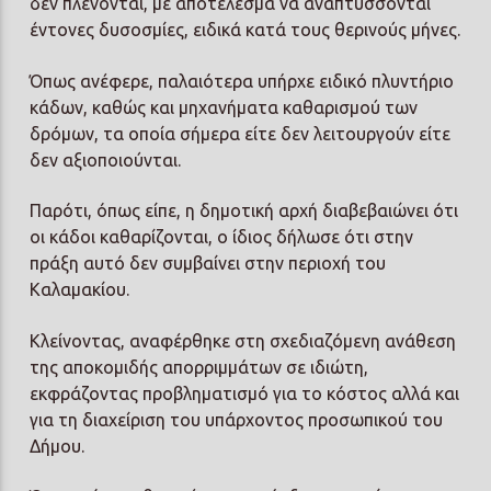
δεν πλένονται, με αποτέλεσμα να αναπτύσσονται
έντονες δυσοσμίες, ειδικά κατά τους θερινούς μήνες.
Όπως ανέφερε, παλαιότερα υπήρχε ειδικό πλυντήριο
κάδων, καθώς και μηχανήματα καθαρισμού των
δρόμων, τα οποία σήμερα είτε δεν λειτουργούν είτε
δεν αξιοποιούνται.
Παρότι, όπως είπε, η δημοτική αρχή διαβεβαιώνει ότι
οι κάδοι καθαρίζονται, ο ίδιος δήλωσε ότι στην
πράξη αυτό δεν συμβαίνει στην περιοχή του
Καλαμακίου.
Κλείνοντας, αναφέρθηκε στη σχεδιαζόμενη ανάθεση
της αποκομιδής απορριμμάτων σε ιδιώτη,
εκφράζοντας προβληματισμό για το κόστος αλλά και
για τη διαχείριση του υπάρχοντος προσωπικού του
Δήμου.