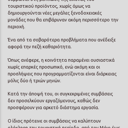
τουριστικού προϊόντος, χωρίς όμως να
δημιουργούνται νέες μεγάλες ξενοδοχειακές
μονάδες που θα επιβάρυναν ακόμη περισσότερο την
περιοχή.
Ένα από τα σοβαρότερα προβλήματα που ανέδειξε
αφορά την πεζή καθαριότητα.
Όπως ανέφερε, η κοινότητα παραμένει ουσιαστικά
χωρίς επαρκές προσωπικό, ενώ ακόμη και οι
προσλήψεις που προγραμματίζονται είναι διάρκειας
μόλις δύο ή τριών μηνών.
Κατά την άποψή του, οι συγκεκριμένες συμβάσεις
δεν προσελκύουν εργαζόμενους, καθώς δεν
προσφέρουν για αρκετό διάστημα εργασία.
Ο ίδιος πρότεινε οι συμβάσεις να καλύπτουν
ολόκληρη την τουριστική περίοδο, από τον Μάιο έως