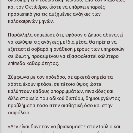
και τον Οκτώβριο, ώστε να υπάρχει επαρκές
προσωπικό για τις αυξημένες ανάγκες των
καλοκαιρινών μηνών.
Παράλληλα σημείωσε ότι, εφόσον ο Δήμος αδυνατεί
να καλύψει τις ανάγκες με ίδια μέσα, θα πρέπει να
εξεταστεί σοβαρά η ανάθεση μέρους των υπηρεσιών
σε ιδιώτη, προκειμένου να εξασφαλιστεί καλύτερο
επίπεδο καθαριότητας.
Σύμφωνα με τον πρόεδρο, σε αρκετά σημεία τα
χόρτα έχουν φτάσει σε τέτοιο ύψος ώστε
καλύπτουν κάδους απορριμμάτων, πινακίδες και
άλλα στοιχεία του οδικού δικτύου, δημιουργώντας
προβλήματα τόσο στην αισθητική όσο και στην
ασφάλεια.
«Δεν είναι δυνατόν να βρισκόμαστε στον Ιούλιο και