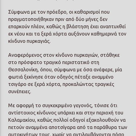
Σύμφωνα με τον πρόεδρο, οι καθαρισμοί που
πραγματοποιήθηκαν πριν από δύο μήνες δεν
επαρκούν πλέον, καθώς η βλάστηση έχει αναπτυχθεί
εκ νέου και τα ξερά χόρτα αυξάνουν καθημερινά τον
κίνδυνο πυρκαγιάς.
Αναφερόμενος στον κίνδυνο πυρκαγιών, στάθηκε
στο πρόσφατο τραγικό περιστατικό στη
Θεσσαλονίκη, όπου, σύμφωνα με όσα ανέφερε, μία
φωτιά ξεκίνησε όταν οδηγός πέταξε αναμμένο
τσιγάρο σε ξερά χόρτα, προκαλώντας τραγικές
συνέπειες.
Με αφορμή το συγκεκριμένο γεγονός, τόνισε ότι
αντίστοιχος κίνδυνος υπάρχει και στην περιοχή του
Καλαμακίου, καθώς πολλοί οδηγοί εξακολουθούν να
πετούν αναμμένα αποτσίγαρα από τα παράθυρα των
αυτοκινήτων τους, χωρίς να αντιλαμβάνονται πόσο