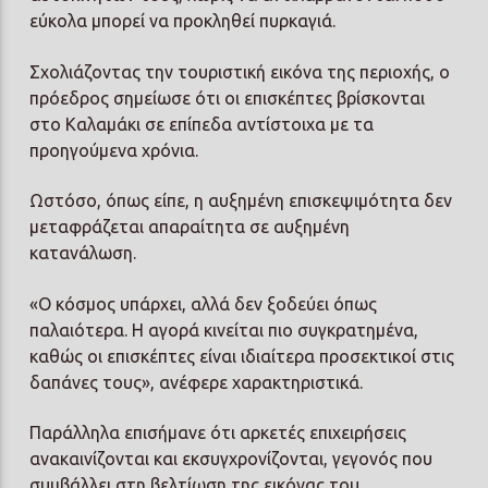
εύκολα μπορεί να προκληθεί πυρκαγιά.
Σχολιάζοντας την τουριστική εικόνα της περιοχής, ο
πρόεδρος σημείωσε ότι οι επισκέπτες βρίσκονται
στο Καλαμάκι σε επίπεδα αντίστοιχα με τα
προηγούμενα χρόνια.
Ωστόσο, όπως είπε, η αυξημένη επισκεψιμότητα δεν
μεταφράζεται απαραίτητα σε αυξημένη
κατανάλωση.
«Ο κόσμος υπάρχει, αλλά δεν ξοδεύει όπως
παλαιότερα. Η αγορά κινείται πιο συγκρατημένα,
καθώς οι επισκέπτες είναι ιδιαίτερα προσεκτικοί στις
δαπάνες τους», ανέφερε χαρακτηριστικά.
Παράλληλα επισήμανε ότι αρκετές επιχειρήσεις
ανακαινίζονται και εκσυγχρονίζονται, γεγονός που
συμβάλλει στη βελτίωση της εικόνας του