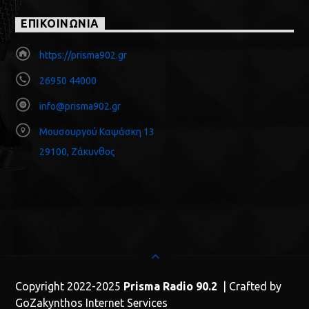
ΕΠΙΚΟΙΝΩΝΙΑ
https://prisma902.gr
26950 44000
info@prisma902.gr
Μουσουργού Καψάσκη 13
29100, Ζάκυνθος
Copyright 2022-2025
Prisma Radio 90.2
| Crafted by
GoZakynthos Internet Services