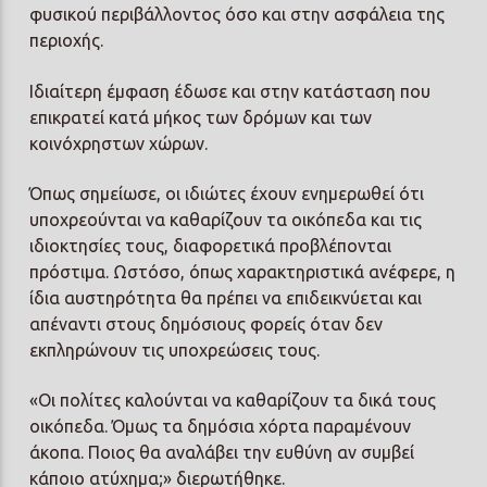
φυσικού περιβάλλοντος όσο και στην ασφάλεια της
περιοχής.
Ιδιαίτερη έμφαση έδωσε και στην κατάσταση που
επικρατεί κατά μήκος των δρόμων και των
κοινόχρηστων χώρων.
Όπως σημείωσε, οι ιδιώτες έχουν ενημερωθεί ότι
υποχρεούνται να καθαρίζουν τα οικόπεδα και τις
ιδιοκτησίες τους, διαφορετικά προβλέπονται
πρόστιμα. Ωστόσο, όπως χαρακτηριστικά ανέφερε, η
ίδια αυστηρότητα θα πρέπει να επιδεικνύεται και
απέναντι στους δημόσιους φορείς όταν δεν
εκπληρώνουν τις υποχρεώσεις τους.
«Οι πολίτες καλούνται να καθαρίζουν τα δικά τους
οικόπεδα. Όμως τα δημόσια χόρτα παραμένουν
άκοπα. Ποιος θα αναλάβει την ευθύνη αν συμβεί
κάποιο ατύχημα;» διερωτήθηκε.