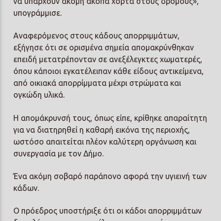
να υπάρχουν ακόμη άκοπα χόρτα στους δρόμους»,
υπογράμμισε.
Αναφερόμενος στους κάδους απορριμμάτων,
εξήγησε ότι σε ορισμένα σημεία απομακρύνθηκαν
επειδή μετατρέπονταν σε ανεξέλεγκτες χωματερές,
όπου κάποιοι εγκατέλειπαν κάθε είδους αντικείμενα,
από οικιακά απορρίμματα μέχρι στρώματα και
ογκώδη υλικά.
Η απομάκρυνσή τους, όπως είπε, κρίθηκε απαραίτητη
για να διατηρηθεί η καθαρή εικόνα της περιοχής,
ωστόσο απαιτείται πλέον καλύτερη οργάνωση και
συνεργασία με τον Δήμο.
Ένα ακόμη σοβαρό παράπονο αφορά την υγιεινή των
κάδων.
Ο πρόεδρος υποστήριξε ότι οι κάδοι απορριμμάτων