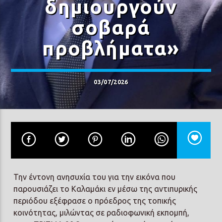
δημιουργούν
σοβαρά
προβλήματα»
Prisma Radio 90,2
03/07/2026
Την έντονη ανησυχία του για την εικόνα που
παρουσιάζει το Καλαμάκι εν μέσω της αντιπυρικής
περιόδου εξέφρασε ο πρόεδρος της τοπικής
κοινότητας, μιλώντας σε ραδιοφωνική εκπομπή,