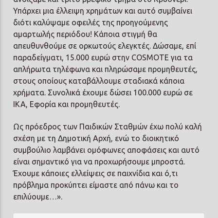
Υπάρχει μια έλλειψη χρημάτων και αυτό συμβαίνει
διότι καλύψαμε οφειλές της προηγούμενης
αμαρτωλής περιόδου! Κάποια στιγμή θα
απευθυνθούμε σε ορκωτούς ελεγκτές. Δώσαμε, επί
παραδείγματι, 15.000 ευρώ στην COSMOTE για τα
απλήρωτα τηλέφωνα και πληρώσαμε προμηθευτές,
στους οποίους καταβάλλουμε σταδιακά κάποια
χρήματα. Συνολικά έχουμε δώσει 100.000 ευρώ σε
ΙΚΑ, Εφορία και προμηθευτές.
Ως πρόεδρος των Παιδικών Σταθμών έχω πολύ καλή
σχέση με τη Δημοτική Αρχή, ενώ το διοικητικό
συμβούλιο λαμβάνει ομόφωνες αποφάσεις και αυτό
είναι σημαντικό για να προχωρήσουμε μπροστά.
Έχουμε κάποιες ελλείψεις σε παιχνίδια και ό,τι
πρόβλημα προκύπτει είμαστε από πάνω και το
επιλύουμε…».