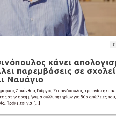
21
σινόπουλος κάνει απολογισ
λει παρεμβάσεις σε σχολεί
αι Ναυάγιο
Δήμαρχος Ζακύνθου, Γιώργος Στασινόπουλος, εμφανίστηκε σε
τας στην αρχή μήνυμα συλλυπητηρίων για δύο απώλειες που
ία. Πρόκειται για […]