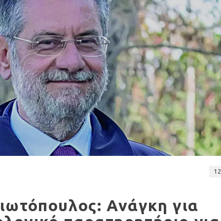
12
ιωτόπουλος: Ανάγκη για