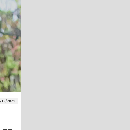
/12/2025