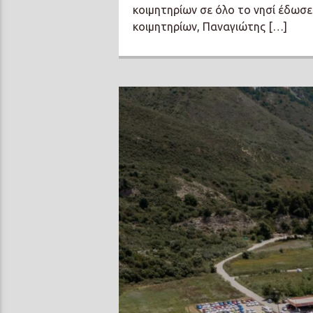
κοιμητηρίων σε όλο το νησί έδωσ
κοιμητηρίων, Παναγιώτης […]