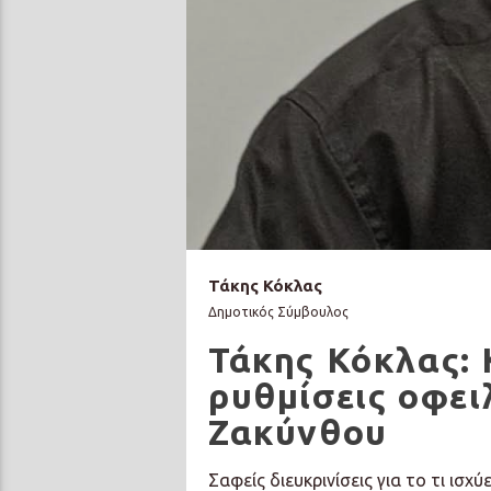
Τάκης Κόκλας
Δημοτικός Σύμβουλος
Τάκης Κόκλας:
ρυθμίσεις οφει
Ζακύνθου
Σαφείς διευκρινίσεις για το τι ισχ