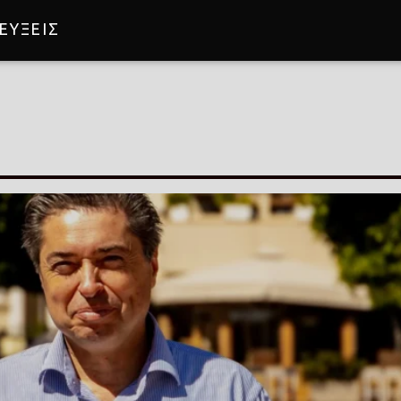
ΕΥΞΕΙΣ