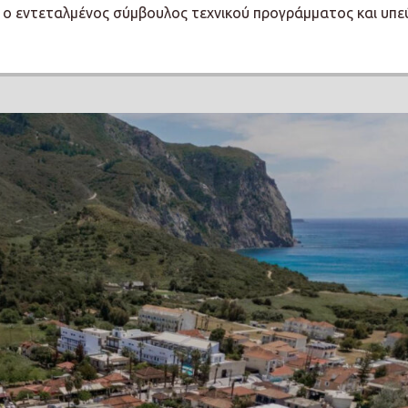
ε ο εντεταλμένος σύμβουλος τεχνικού προγράμματος και υπ