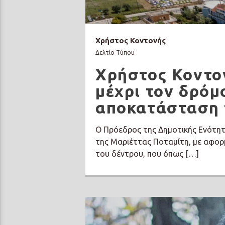
Χρήστος Κοντονής
Δελτίο Τύπου
Χρήστος Κοντο
μέχρι τον δρόμ
αποκατάσταση 
Ο Πρόεδρος της Δημοτικής Ενότητ
της Μαριέττας Ποταμίτη, με αφορ
του δέντρου, που όπως […]