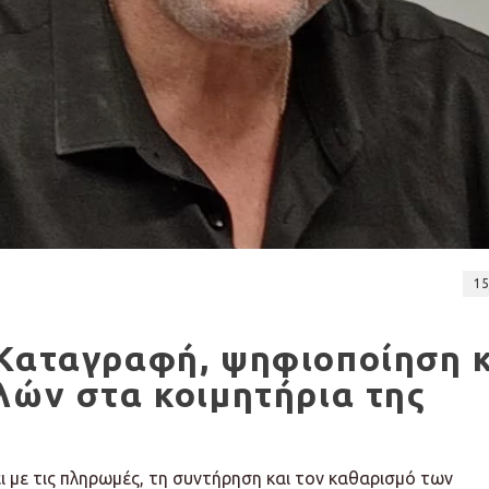
15
 Καταγραφή, ψηφιοποίηση κ
λών στα κοιμητήρια της
ύει με τις πληρωμές, τη συντήρηση και τον καθαρισμό των