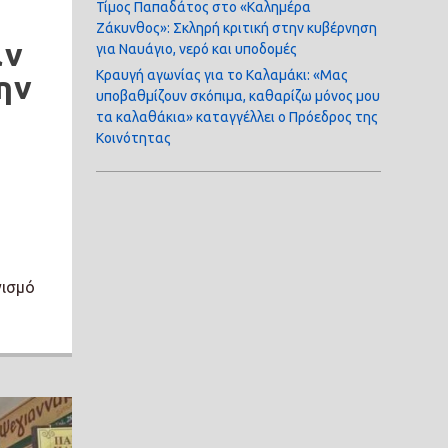
Τίμος Παπαδάτος στο «Καλημέρα
Ζάκυνθος»: Σκληρή κριτική στην κυβέρνηση
αν
για Ναυάγιο, νερό και υποδομές
Κραυγή αγωνίας για το Καλαμάκι: «Μας
ην
υποβαθμίζουν σκόπιμα, καθαρίζω μόνος μου
τα καλαθάκια» καταγγέλλει ο Πρόεδρος της
Κοινότητας
υ
γισμό