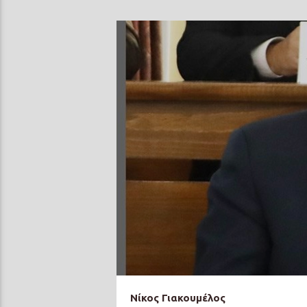
Νίκος Γιακουμέλος