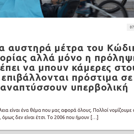
07
τα αυστηρά μέτρα του Κώδι
ορίας αλλά μόνο η πρόληψ
έπει να μπουν κάμερες στο
 επιβάλλονται πρόστιμα σε
 αναπτύσσουν υπερβολική
εια είναι ένα θέμα που μας αφορά όλους. Πολλοί νομίζουμε 
 όμως δεν είναι έτσι. Το 2006 που ήμουν […]