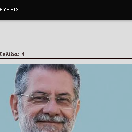
ΕΥΞΕΙΣ
ine
Σελίδα: 4