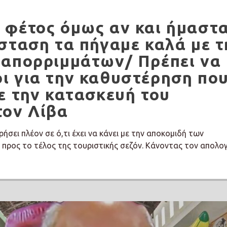
 φέτος όμως αν και ήμαστ
σταση τα πήγαμε καλά με τ
 απορριμμάτων/ Πρέπει να
ι για την καθυστέρηση πο
ε την κατασκευή του
τον Λίβα
ήσει πλέον σε ό,τι έχει να κάνει με την αποκομιδή των
προς το τέλος της τουριστικής σεζόν. Κάνοντας τον απολο