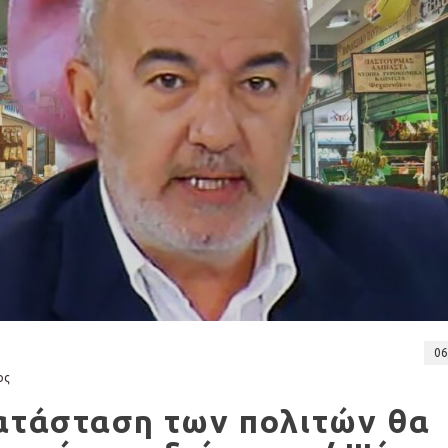
06
ος
κατάσταση των πολιτών θα