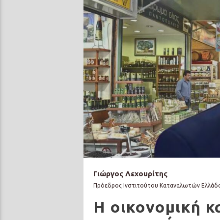
Γιώργος Λεχουρίτης
Πρόεδρος Ινστιτούτου Καταναλωτών Ελλάδ
Η οικονομική 