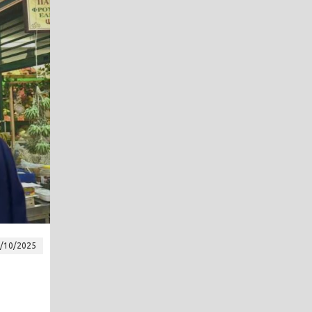
/10/2025