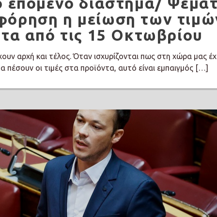
ο επόμενο διάστημα/ Ψέμα
φόρηση η μείωση των τιμώ
ντα από τις 15 Οκτωβρίου
ουν αρχή και τέλος. Όταν ισχυρίζονται πως στη χώρα μας έχ
α πέσουν οι τιμές στα προϊόντα, αυτό είναι εμπαιγμός […]