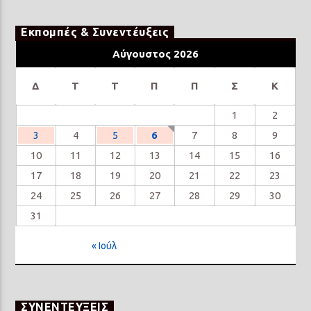
Εκπομπές & Συνεντέυξεις
Αύγουστος 2026
Δ
Τ
Τ
Π
Π
Σ
Κ
1
2
3
4
5
6
7
8
9
10
11
12
13
14
15
16
17
18
19
20
21
22
23
24
25
26
27
28
29
30
31
« Ιούλ
ΣΥΝΕΝΤΕΥΞΕΙΣ