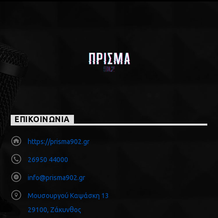
ΕΠΙΚΟΙΝΩΝΙΑ
https://prisma902.gr
26950 44000
info@prisma902.gr
Μουσουργού Καψάσκη 13
29100, Ζάκυνθος