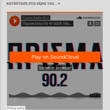
κατάσταση στα χέρια του…».