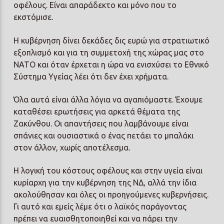
οφέλους. Είναι απαράδεκτο και μόνο που το
εκστόμισε.
Η κυβέρνηση δίνει δεκάδες δις ευρώ για στρατιωτικό
εξοπλισμό και για τη συμμετοχή της χώρας μας στο
ΝΑΤΟ και όταν έρχεται η ώρα να ενισχύσει το Εθνικό
Σύστημα Υγείας λέει ότι δεν έχει χρήματα.
Όλα αυτά είναι άλλα λόγια να αγαπιόμαστε. Έχουμε
καταθέσει ερωτήσεις για αρκετά θέματα της
Ζακύνθου. Οι απαντήσεις που λαμβάνουμε είναι
σπάνιες και ουσιαστικά ο ένας πετάει το μπαλάκι
στον άλλον, χωρίς αποτέλεσμα.
Η λογική του κόστους οφέλους και στην υγεία είναι
κυρίαρχη για την κυβέρνηση της ΝΔ, αλλά την ίδια
ακολούθησαν και όλες οι προηγούμενες κυβερνήσεις.
Γι αυτό και εμείς λέμε ότι ο λαϊκός παράγοντας
πρέπει να ευαισθητοποιηθεί και να πάρει την