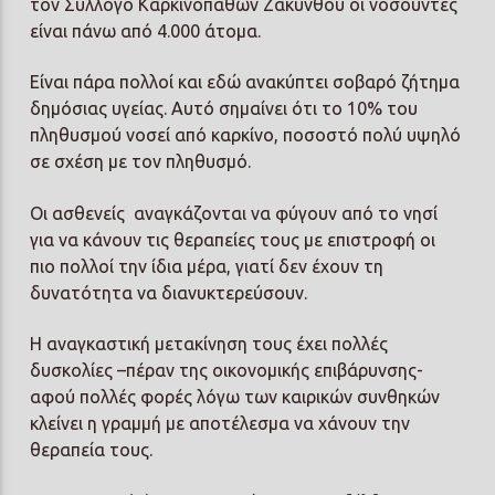
τον Σύλλογο Καρκινοπαθών Ζακύνθου οι νοσούντες
είναι πάνω από 4.000 άτομα.
Είναι πάρα πολλοί και εδώ ανακύπτει σοβαρό ζήτημα
δημόσιας υγείας. Αυτό σημαίνει ότι το 10% του
πληθυσμού νοσεί από καρκίνο, ποσοστό πολύ υψηλό
σε σχέση με τον πληθυσμό.
Οι ασθενείς
αναγκάζονται να φύγουν από το νησί
για να κάνουν τις θεραπείες τους με επιστροφή οι
πιο πολλοί την ίδια μέρα, γιατί δεν έχουν τη
δυνατότητα να διανυκτερεύσουν.
Η αναγκαστική μετακίνηση τους έχει πολλές
δυσκολίες –πέραν της οικονομικής επιβάρυνσης-
αφού πολλές φορές λόγω των καιρικών συνθηκών
κλείνει η γραμμή με αποτέλεσμα να χάνουν την
θεραπεία τους.