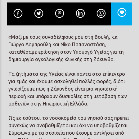
«Μαζί με τους συναδέλφους μου στη Βουλή, κ.κ.
Γιώργο Λαμπρούλη και Νίκο Παπαναστάση,
καταθέσαμε ερώτηση στον Υπουργό Υγείας για τη
δημιουργία ογκολογικής κλινικής στη Ζάκυνθο.
Τα ζητήματα της Υγείας είναι πάντα στο επίκεντρο
για εμάς και έχουμε ασχοληθεί πολλές φορές, διότι
γνωρίζουμε πως η Ζάκυνθος είναι μια νησιωτική
περιοχή και υπάρχουν δυσκολίες στη μετάβαση των
ασθενών στην Ηπειρωτική Ελλάδα.
Ως εκ τούτου, το νοσοκομείο του νησιού σας πρέπει
συνεχώς να αναβαθμίζεται και όχι να υποβαθμίζεται.
Σύμφωνα με τα στοιχεία που έχουμε αντλήσει από