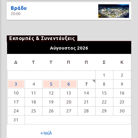
Βράδυ
20:00
Εκπομπές & Συνεντέυξεις
Αύγουστος 2026
Δ
Τ
Τ
Π
Π
Σ
Κ
1
2
3
4
5
6
7
8
9
10
11
12
13
14
15
16
17
18
19
20
21
22
23
24
25
26
27
28
29
30
31
« Ιούλ