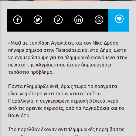
Prisma Radio 90,2
«Μαζί με τον Χάρη Αγαλιώτη, και τον Νίκο Δρόσο
πήγαμε σήμερα στην Περιφέρεια και στο Δήμο, ώστε
να ενημερώσουμε για τα πλημμυρικά φαινόμενα στην
περιοχή της «Αγρίας» που έχουν δημιουργήσει
τεράστιο πρόβλημα.
Πάντα πλημμύριζε εκεί, όμως τώρα τα πράγματα
είναι χειρότερα γιατί έχουν κτιστεί σπίτια.
Παράλληλα, η συγκεκριμένη περιοχή δέχεται νερά
από τις ορεινές περιοχές, από τα Λαγκαδάκια και το
Βουγιάτο.
Στο παρελθόν έκαναν αντιπλημμυρικές παρεμβάσεις