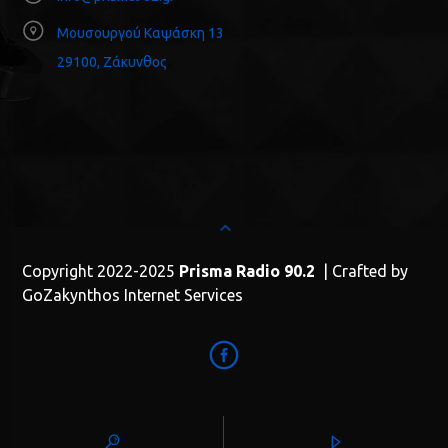
Μουσουργού Καψάσκη 13
29100, Ζάκυνθος
Copyright 2022-2025
Prisma Radio 90.2
| Crafted by
GoZakynthos Internet Services