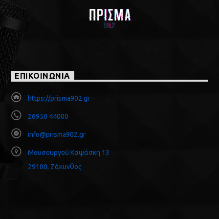
ΕΠΙΚΟΙΝΩΝΙΑ
https://prisma902.gr
26950 44000
info@prisma902.gr
Μουσουργού Καψάσκη 13
29100, Ζάκυνθος