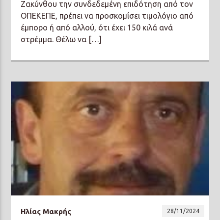
Ζακύνθου την συνδεδεμένη επιδότηση από τον
ΟΠΕΚΕΠΕ, πρέπει να προσκομίσει τιμολόγιο από
έμπορο ή από αλλού, ότι έχει 150 κιλά ανά
στρέμμα. Θέλω να […]
Ηλίας Μακρής
28/11/2024