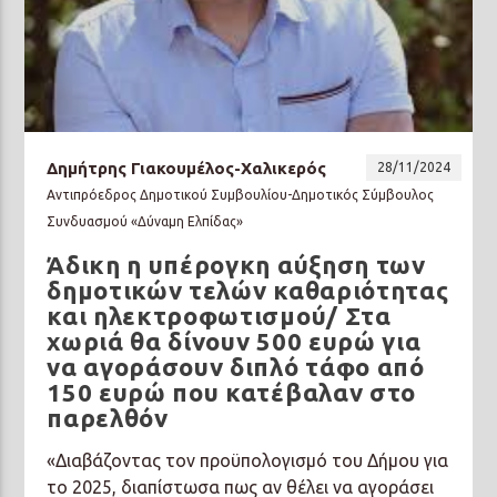
Δημήτρης Γιακουμέλος-Χαλικερός
28/11/2024
Αντιπρόεδρος Δημοτικού Συμβουλίου-Δημοτικός Σύμβουλος
Συνδυασμού «Δύναμη Ελπίδας»
Άδικη η υπέρογκη αύξηση των
δημοτικών τελών καθαριότητας
και ηλεκτροφωτισμού/ Στα
χωριά θα δίνουν 500 ευρώ για
να αγοράσουν διπλό τάφο από
150 ευρώ που κατέβαλαν στο
παρελθόν
«Διαβάζοντας τον προϋπολογισμό του Δήμου για
το 2025, διαπίστωσα πως αν θέλει να αγοράσει