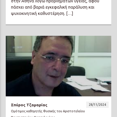
στην Αθήνα λόγω προβλημάτων υγείας, αφού
πάσχει από βαριά εγκεφαλική παράλυση και
ψυχοκινητική καθυστέρηση. […]
Σπύρος Τζαμαρίας
28/11/2024
Ομότιμος καθηγητής Φυσικής του Αριστοτελείου