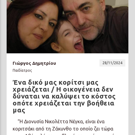
Γιώργος Δημητρίου
28/11/2024
Παιδίατρος
Ένα δικό μας κορίτσι μας
χρειάζεται / Η οικογένεια δεν
δύναται να καλύψει το κόστος
οπότε χρειάζεται την βοήθεια
μας
“Η Διονυσία Νικολέττα Νέγκα, είναι ένα
κοριτσάκι από τη Ζάκυνθο το οποίο ζει τώρα