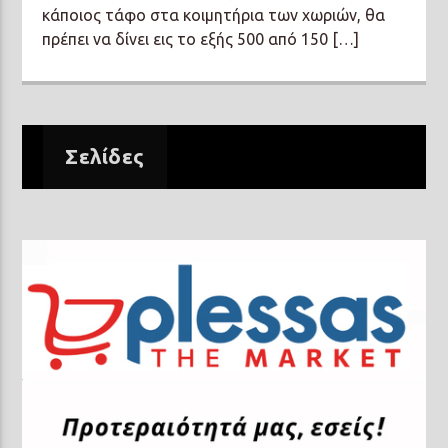
κάποιος τάφο στα κοιμητήρια των χωριών, θα
πρέπει να δίνει εις το εξής 500 από 150 […]
Σελίδες