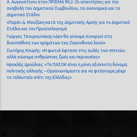
Α. Αυγουστίνου στον ΠΡΙΣΜΑ 90,2: Οι απαντήσεις για την
αναβολή του Δημοτικού Συμβουλίου, τα οικονομικά και το
Δημοτικό Στάδιο
«Πυρά» Δ. Μουζάκη κατά της Δημοτικής Αρχής για το Δημοτικό
Στάδιο και τον Προϋπολογισμό
Γιώργος Τσουρουνάκης:«Δεν θα γίνουμε συνεργοί στη
διασπάθιση των χρημάτων του Ζακυνθινού λαού»
Σωτήρης Κουρής: «Η φωτιά έφτασε στις αυλές των σπιτιών,
αλλά σώσαμε ανθρώπινες ζωές και περιουσίες»
Ηρακλής Δρούλιας: «Το ΠΑΣΟΚ είναι η μόνη αξιόπιστη δύναμη
πολιτικής αλλαγής – Οργανωνόμαστε για να φτάσουμε μέχρι
το τελευταίο σπίτι της Ελλάδας»