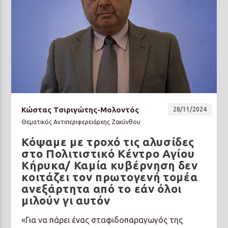
Κώστας Τσιριγώτης-Μολοντός
28/11/2024
Θεματικός Αντιπεριφερειάρχης Ζακύνθου
Κόψαμε με τροχό τις αλυσίδες
στο Πολιτιστικό Κέντρο Αγίου
Κήρυκα/ Καμία κυβέρνηση δεν
κοιτάζει τον πρωτογενή τομέα
ανεξάρτητα από το εάν όλοι
μιλούν γι αυτόν
«Για να πάρει ένας σταφιδοπαραγωγός της