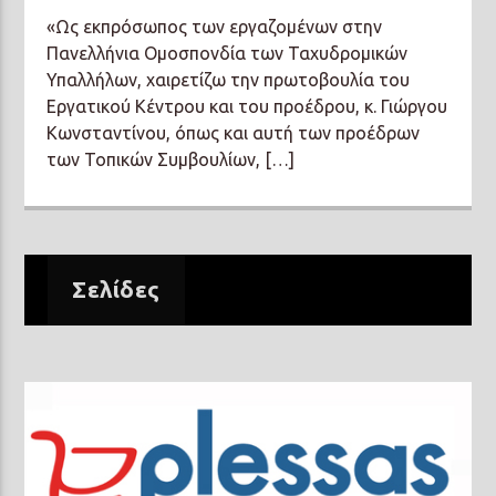
«Ως εκπρόσωπος των εργαζομένων στην
Πανελλήνια Ομοσπονδία των Ταχυδρομικών
Υπαλλήλων, χαιρετίζω την πρωτοβουλία του
Εργατικού Κέντρου και του προέδρου, κ. Γιώργου
Κωνσταντίνου, όπως και αυτή των προέδρων
των Τοπικών Συμβουλίων, […]
Σελίδες