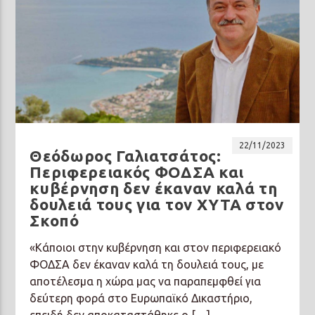
22/11/2023
Θεόδωρος Γαλιατσάτος:
Περιφερειακός ΦΟΔΣΑ και
κυβέρνηση δεν έκαναν καλά τη
δουλειά τους για τον ΧΥΤΑ στον
Σκοπό
«Κάποιοι στην κυβέρνηση και στον περιφερειακό
ΦΟΔΣΑ δεν έκαναν καλά τη δουλειά τους, με
αποτέλεσμα η χώρα μας να παραπεμφθεί για
δεύτερη φορά στο Ευρωπαϊκό Δικαστήριο,
επειδή δεν αποκαταστάθηκε ο […]