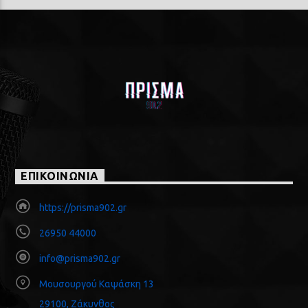
ΕΠΙΚΟΙΝΩΝΙΑ
https://prisma902.gr
26950 44000
info@prisma902.gr
Μουσουργού Καψάσκη 13
29100, Ζάκυνθος