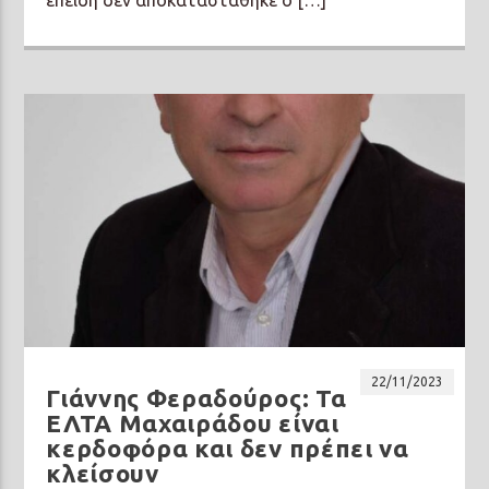
22/11/2023
Γιάννης Φεραδούρος: Τα
ΕΛΤΑ Μαχαιράδου είναι
κερδοφόρα και δεν πρέπει να
κλείσουν