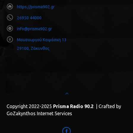
https://prisma902.gr
26950 44000
info@prisma902.gr
Μουσουργού Καψάσκη 13
29100, Ζάκυνθος
Copyright 2022-2025
Prisma Radio 90.2
| Crafted by
GoZakynthos Internet Services