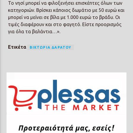
Το νησί μπορεί να φιλοξενήσει επισκέπτες όλων των
κατηγοριών. Βρίσκει κάποιος δωμάτιο με 50 ευρώ και
μπορεί να μείνει σε βίλα με 1.000 ευρώ το βράδυ. Οι
τιμές διαφέρουν και στο φαγητό. Είστε προορισμός
για όλα τα βαλάντια…».
Ετικέτα
ΒΙΚΤΩΡΊΑ ΔΑΡΆΤΟΥ