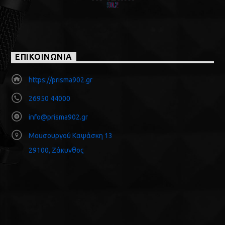
ΕΠΙΚΟΙΝΩΝΙΑ
https://prisma902.gr
26950 44000
info@prisma902.gr
Μουσουργού Καψάσκη 13
29100, Ζάκυνθος