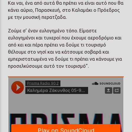
Και ναι, ένα από αυτά θα πρέπει να είναι αυτό που θα
κάνει αύριο, Παρασκευή, στο Καλαμάκι ο Πρόεδρος
με την μουσική περατζαδα.
Ζούμε σ’ έναν ευλογημένο τόπο. Είμαστε
ευλογημένοι και τυχεροί που έχουμε αεροδρόμιο και
από κει και πέρα πρέπει να δούμε τι τουρισμό
θέλουμε στο νησί και να κάτσουμε σοβαρά και
εμπεριστατωμένα να δούμε τι πρέπει να κάνουμε για
προσελκύσουμε αυτό τον τουρισμό”.