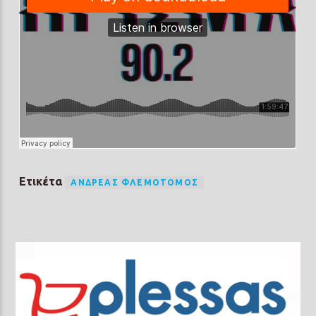
Ετικέτα
ΑΝΔΡΈΑΣ ΦΛΕΜΟΤΌΜΟΣ