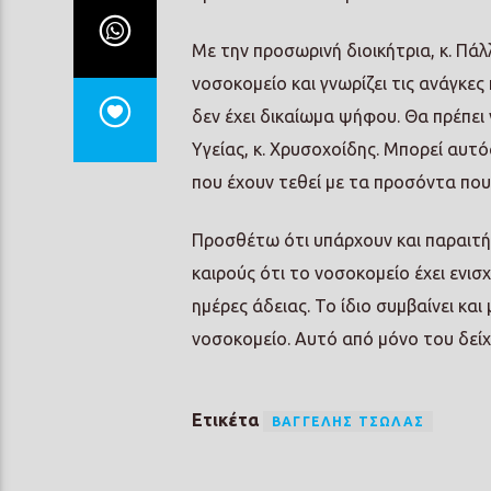
Με την προσωρινή διοικήτρια, κ. Πάλ
νοσοκομείο και γνωρίζει τις ανάγκες
δεν έχει δικαίωμα ψήφου. Θα πρέπει 
Υγείας, κ. Χρυσοχοίδης. Μπορεί αυτό
που έχουν τεθεί με τα προσόντα που 
Προσθέτω ότι υπάρχουν και παραιτήσ
καιρούς ότι το νοσοκομείο έχει ενισ
ημέρες άδειας. Το ίδιο συμβαίνει κα
νοσοκομείο. Αυτό από μόνο του δείχ
Ετικέτα
ΒΑΓΓΈΛΗΣ ΤΣΏΛΑΣ