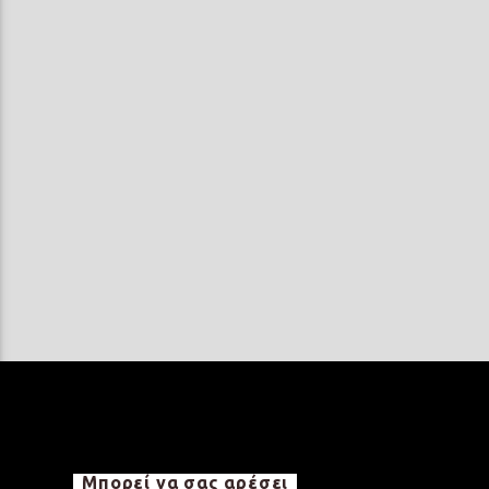
Μπορεί να σας αρέσει