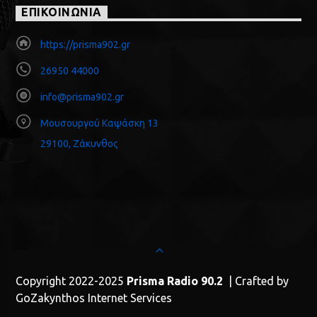
ΕΠΙΚΟΙΝΩΝΙΑ
https://prisma902.gr
26950 44000
info@prisma902.gr
Μουσουργού Καψάσκη 13
29100, Ζάκυνθος
Copyright 2022-2025
Prisma Radio 90.2
| Crafted by
GoZakynthos Internet Services