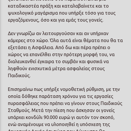
καταδικαστέα πράξη και καταλαβαίνετε και το
ψυχολογικό μαγάρισμα που υπήρξε τόσο για τους
εργαζόμενους, όσο και για εμάς τους γονείς.
Δεν γνωρίζω αν λειτουργούσαν και αν υπήρχαν
κάμερες στο χώρο. Όλα αυτά είναι θέματα που θα τα
εξετάσει η Ασφάλεια. Από δω και πέρα πρέπει ο
χώρος να επανέλθει στην πρότερη μορφή του, να
διαλευκανθεί έγκαιρα το συμβάν και φυσικά να
ληφθούν ενισχυτικά μέτρα ασφαλείας στους
Παιδικούς.
Επισημαίνω πως υπήρξε νομοθετική ρύθμιση, με την
οποία δόθηκε παράταση χρόνου για τις εργασίες
πυρασφάλειας που πρέπει να γίνουν στους Παιδικούς
Σταθμούς. Μετά την πίεση που άσκησαν οι γονείς
υπάρχει κονδύλι 90.000 ευρώ γι αυτόν τον σκοπό,
ενώ αναμένουμε να υλοποιηθεί η υπόσχεση της