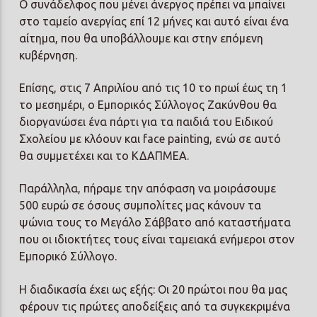
Ο συνάδελφος που μένει άνεργος πρέπει να μπαίνει
στο ταμείο ανεργίας επί 12 μήνες και αυτό είναι ένα
αίτημα, που θα υποβάλλουμε και στην επόμενη
κυβέρνηση.
Επίσης, στις 7 Απριλίου από τις 10 το πρωί έως τη 1
το μεσημέρι, ο Εμπορικός Σύλλογος Ζακύνθου θα
διοργανώσει ένα πάρτι για τα παιδιά του Ειδικού
Σχολείου με κλόουν και face painting, ενώ σε αυτό
θα συμμετέχει και το ΚΔΑΠΜΕΑ.
Παράλληλα, πήραμε την απόφαση να μοιράσουμε
500 ευρώ σε όσους συμπολίτες μας κάνουν τα
ψώνια τους το Μεγάλο Σάββατο από καταστήματα
που οι ιδιοκτήτες τους είναι ταμειακά ενήμεροι στον
Εμπορικό Σύλλογο.
Η διαδικασία έχει ως εξής: Οι 20 πρώτοι που θα μας
φέρουν τις πρώτες αποδείξεις από τα συγκεκριμένα