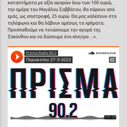
καταστήματα με αξία αγορών άνω των 100 ευρώ,
την ημέρα του Μεγάλου Σαββάτου, θα πάρουν από
εμάς, ως επιστροφή, 25 ευρώ. Θα μας καλέσουν στο
τηλέφωνο και θα λάβουν αμέσως τα χρήματα.
Προσπαθούμε να τονώσουμε την αγορά της
Ζακύνθου και να δώσουμε ένα κίνητρο…».