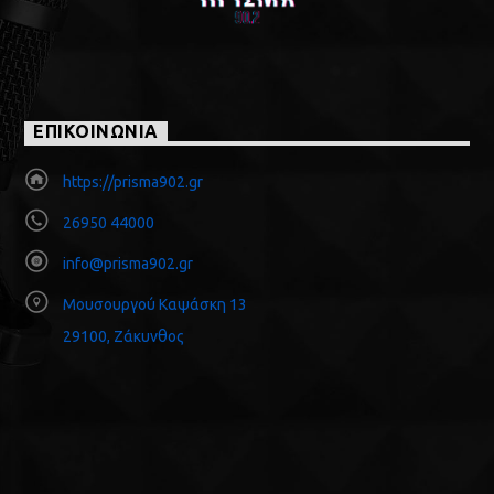
ΕΠΙΚΟΙΝΩΝΙΑ
https://prisma902.gr
26950 44000
info@prisma902.gr
Μουσουργού Καψάσκη 13
29100, Ζάκυνθος