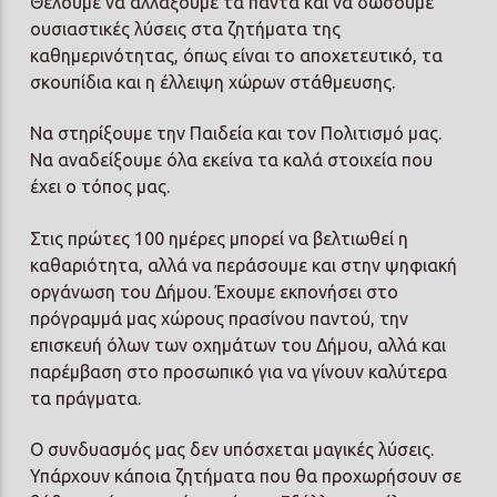
Θέλουμε να αλλάξουμε τα πάντα και να δώσουμε
ουσιαστικές λύσεις στα ζητήματα της
καθημερινότητας, όπως είναι το αποχετευτικό, τα
σκουπίδια και η έλλειψη χώρων στάθμευσης.
Να στηρίξουμε την Παιδεία και τον Πολιτισμό μας.
Να αναδείξουμε όλα εκείνα τα καλά στοιχεία που
έχει ο τόπος μας.
Στις πρώτες 100 ημέρες μπορεί να βελτιωθεί η
καθαριότητα, αλλά να περάσουμε και στην ψηφιακή
οργάνωση του Δήμου. Έχουμε εκπονήσει στο
πρόγραμμά μας χώρους πρασίνου παντού, την
επισκευή όλων των οχημάτων του Δήμου, αλλά και
παρέμβαση στο προσωπικό για να γίνουν καλύτερα
τα πράγματα.
Ο συνδυασμός μας δεν υπόσχεται μαγικές λύσεις.
Υπάρχουν κάποια ζητήματα που θα προχωρήσουν σε