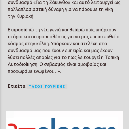
συνδυασμό «Για τη Ζάκυνθο» και αυτό λειτουργεί ως
πολλαπλασιαστική δύναμη για να πάρουμε τη νίκη
την Κυριακή.
Εκπροσωπώ τη νέα γενιά και θεωρώ πως υπάρχουν
οι όροι και οι προϋποθέσεις για να μας εμπιστευθεί ο
κόσμος στην κάλπη. Υπάρχουν και στελέχη στο
συνδυασμό μας που έχουν εμπειρία και μας έχουν
λύσει πολλές απορίες για το πως λειτουργεί η Τοπική
Αυτοδιοίκηση. Ο σεβασμός είναι αμοιβαίος και
προχωράμε ενωμένοι…».
Ετικέτα
ΤΆΣΟΣ ΤΟΥΡΊΚΗΣ