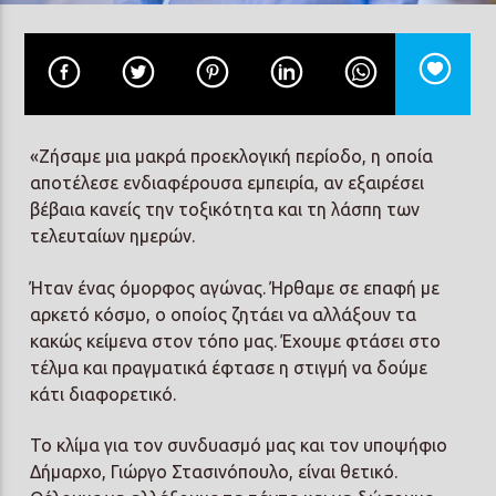
Prisma Radio 90,2
«Ζήσαμε μια μακρά προεκλογική περίοδο, η οποία
αποτέλεσε ενδιαφέρουσα εμπειρία, αν εξαιρέσει
βέβαια κανείς την τοξικότητα και τη λάσπη των
τελευταίων ημερών.
Ήταν ένας όμορφος αγώνας. Ήρθαμε σε επαφή με
αρκετό κόσμο, ο οποίος ζητάει να αλλάξουν τα
κακώς κείμενα στον τόπο μας. Έχουμε φτάσει στο
τέλμα και πραγματικά έφτασε η στιγμή να δούμε
κάτι διαφορετικό.
Το κλίμα για τον συνδυασμό μας και τον υποψήφιο
Δήμαρχο, Γιώργο Στασινόπουλο, είναι θετικό.