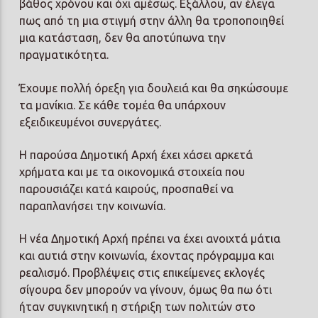
βάθος χρόνου και όχι αμέσως. Εξάλλου, αν έλεγα
πως από τη μια στιγμή στην άλλη θα τροποποιηθεί
μια κατάσταση, δεν θα αποτύπωνα την
πραγματικότητα.
Έχουμε πολλή όρεξη για δουλειά και θα σηκώσουμε
τα μανίκια. Σε κάθε τομέα θα υπάρχουν
εξειδικευμένοι συνεργάτες.
Η παρούσα Δημοτική Αρχή έχει χάσει αρκετά
χρήματα και με τα οικονομικά στοιχεία που
παρουσιάζει κατά καιρούς, προσπαθεί να
παραπλανήσει την κοινωνία.
Η νέα Δημοτική Αρχή πρέπει να έχει ανοιχτά μάτια
και αυτιά στην κοινωνία, έχοντας πρόγραμμα και
ρεαλισμό. Προβλέψεις στις επικείμενες εκλογές
σίγουρα δεν μπορούν να γίνουν, όμως θα πω ότι
ήταν συγκινητική η στήριξη των πολιτών στο