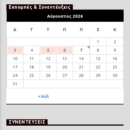
Εκπομπές & Συνεντέυξεις
Αύγουστος 2026
Δ
Τ
Τ
Π
Π
Σ
Κ
1
2
3
4
5
6
7
8
9
10
11
12
13
14
15
16
17
18
19
20
21
22
23
24
25
26
27
28
29
30
31
« Ιούλ
ΣΥΝΕΝΤΕΥΞΕΙΣ