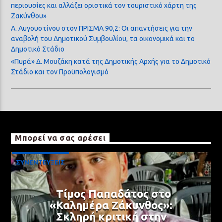
περιουσίες και αλλάζει οριστικά τον τουριστικό χάρτη της
Ζακύνθου»
Α. Αυγουστίνου στον ΠΡΙΣΜΑ 90,2: Οι απαντήσεις για την
αναβολή του Δημοτικού Συμβουλίου, τα οικονομικά και το
Δημοτικό Στάδιο
«Πυρά» Δ. Μουζάκη κατά της Δημοτικής Αρχής για το Δημοτικό
Στάδιο και τον Προϋπολογισμό
Μπορεί να σας αρέσει
ΣΥΝΕΝΤΕΥΞΕΙΣ
Τίμος Παπαδάτος στο
«Καλημέρα Ζάκυνθος»:
Σκληρή κριτική στην