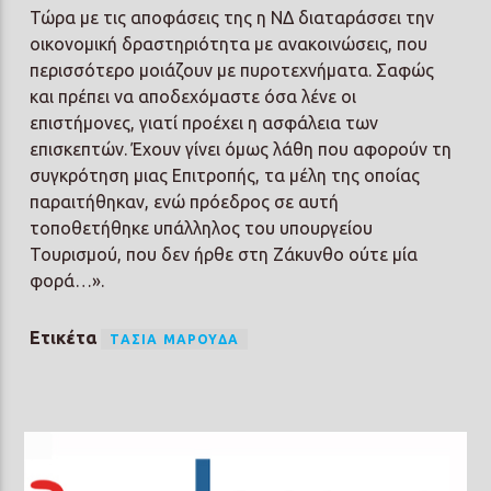
Τώρα με τις αποφάσεις της η ΝΔ διαταράσσει την
οικονομική δραστηριότητα με ανακοινώσεις, που
περισσότερο μοιάζουν με πυροτεχνήματα. Σαφώς
και πρέπει να αποδεχόμαστε όσα λένε οι
επιστήμονες, γιατί προέχει η ασφάλεια των
επισκεπτών. Έχουν γίνει όμως λάθη που αφορούν τη
συγκρότηση μιας Επιτροπής, τα μέλη της οποίας
παραιτήθηκαν, ενώ πρόεδρος σε αυτή
τοποθετήθηκε υπάλληλος του υπουργείου
Τουρισμού, που δεν ήρθε στη Ζάκυνθο ούτε μία
φορά…».
Ετικέτα
ΤΑΣΊΑ ΜΑΡΟΎΔΑ