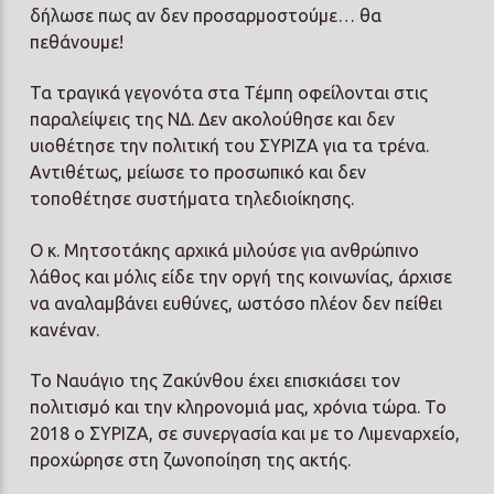
δήλωσε πως αν δεν προσαρμοστούμε… θα
πεθάνουμε!
Τα τραγικά γεγονότα στα Τέμπη οφείλονται στις
παραλείψεις της ΝΔ. Δεν ακολούθησε και δεν
υιοθέτησε την πολιτική του ΣΥΡΙΖΑ για τα τρένα.
Αντιθέτως, μείωσε το προσωπικό και δεν
τοποθέτησε συστήματα τηλεδιοίκησης.
Ο κ. Μητσοτάκης αρχικά μιλούσε για ανθρώπινο
λάθος και μόλις είδε την οργή της κοινωνίας, άρχισε
να αναλαμβάνει ευθύνες, ωστόσο πλέον δεν πείθει
κανέναν.
Το Ναυάγιο της Ζακύνθου έχει επισκιάσει τον
πολιτισμό και την κληρονομιά μας, χρόνια τώρα. Το
2018 ο ΣΥΡΙΖΑ, σε συνεργασία και με το Λιμεναρχείο,
προχώρησε στη ζωνοποίηση της ακτής.