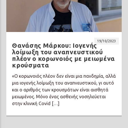
19/10/2023
Θανάσης Μάρκου: Ιογενής
λοίμωξη του αναπνευστικού
πλέον ο κορωνοιός με μειωμένα
κρούσματα
«Ο κορωνοιός πλέον δεν είναι μια πανδημία, αλλά
μια ιογενής λοίμωξη του αναπνευστικού, γι αυτό
και ο αριθμός των κρουσμάτων είναι αισθητά
μειωμένος. Μόνο ένας ασθενής νοσηλεύεται
στην κλινική Covid […]