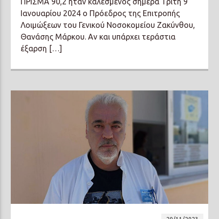
ΠΡΙΣΜΑ 90,2 ήταν καλεσμένος σήμερα Τρίτη 9
Ιανουαρίου 2024 ο Πρόεδρος της Επιτροπής
Λοιμώξεων του Γενικού Νοσοκομείου Ζακύνθου,
Θανάσης Μάρκου. Αν και υπάρχει τεράστια
έξαρση […]