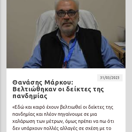
31/03/2023
Θανάσης Μάρκου:
Βελτιώθηκαν οι δείκτες της
πανδημίας
«Εδώ και καιρό έχουν βελτιωθεί οι δείκτες της
πανδημίας και πλέον πηγαίνουμε σε μια
χαλάρωση των μέτρων, όμως πρέπει να πω ότι
δεν υπάρχουν πολλές αλλαγές σε σχέση με το