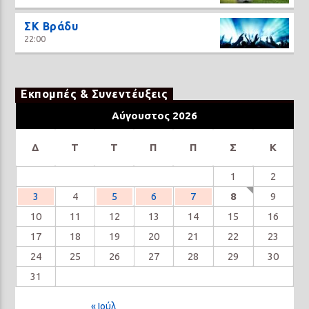
ΣΚ Βράδυ
22:00
Εκπομπές & Συνεντέυξεις
Αύγουστος 2026
Δ
Τ
Τ
Π
Π
Σ
Κ
1
2
3
4
5
6
7
8
9
10
11
12
13
14
15
16
17
18
19
20
21
22
23
24
25
26
27
28
29
30
31
« Ιούλ