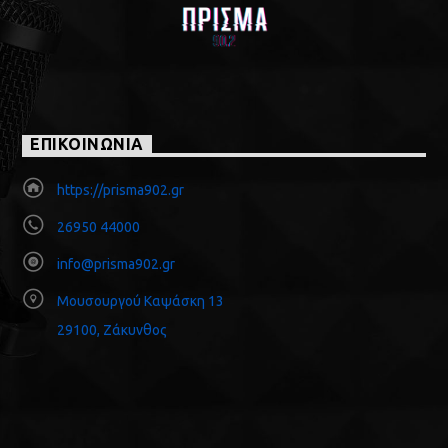
ΕΠΙΚΟΙΝΩΝΙΑ
https://prisma902.gr
26950 44000
info@prisma902.gr
Μουσουργού Καψάσκη 13
29100, Ζάκυνθος