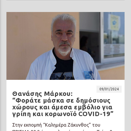
09/01/2024
Θανάσης Μάρκου:
“Φοράτε μάσκα σε δημόσιους
χώρους και άμεσα εμβόλιο για
γρίπη και κορωνοϊό COVID-19”
Στην εκπομπή “Καλημέρα Ζάκυνθος” του