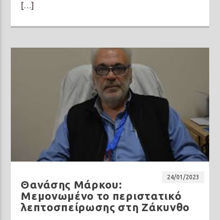
[…]
24/01/2023
Θανάσης Μάρκου:
Μεμονωμένο το περιστατικό
λεπτοσπείρωσης στη Ζάκυνθο