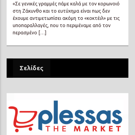
«Σε γενικές γραμμές πάμε καλά με τον κορωνοιό
στη Ζάκυνθο και το ευτύχημα είναι πως δεν
έχουμε αντιμετωπίσει ακόμη το «κοκτέιλ» με τις
υποπαραλλαγές, που το περιμέναμε από τον
περασμένο […]
Σελίδες