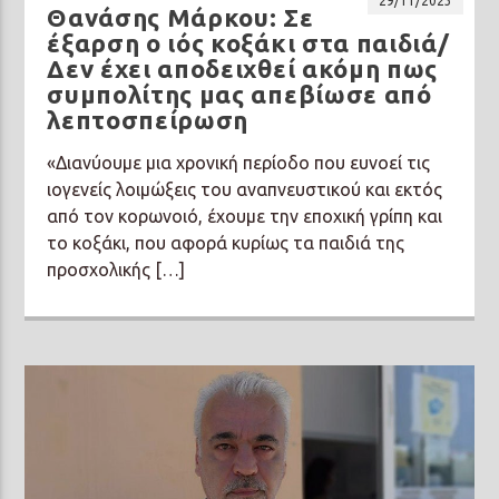
29/11/2023
Θανάσης Μάρκου: Σε
έξαρση ο ιός κοξάκι στα παιδιά/
Δεν έχει αποδειχθεί ακόμη πως
συμπολίτης μας απεβίωσε από
λεπτοσπείρωση
«Διανύουμε μια χρονική περίοδο που ευνοεί τις
ιογενείς λοιμώξεις του αναπνευστικού και εκτός
από τον κορωνοιό, έχουμε την εποχική γρίπη και
το κοξάκι, που αφορά κυρίως τα παιδιά της
προσχολικής […]