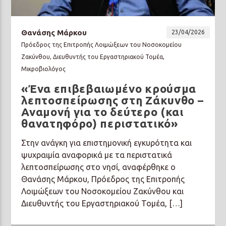
Θανάσης Μάρκου
23/04/2026
Πρόεδρος της Επιτροπής Λοιμώξεων του Νοσοκομείου
Ζακύνθου, Διευθυντής του Εργαστηριακού Τομέα,
Μικροβιολόγος
Prisma Radio 90,2
«Ένα επιβεβαιωμένο κρούσμα
λεπτοσπείρωσης στη Ζάκυνθο –
Αναμονή για το δεύτερο (και
θανατηφόρο) περιστατικό»
Στην ανάγκη για επιστημονική εγκυρότητα και
ψυχραιμία αναφορικά με τα περιστατικά
λεπτοσπείρωσης στο νησί, αναφέρθηκε ο
Θανάσης Μάρκου, Πρόεδρος της Επιτροπής
Λοιμώξεων του Νοσοκομείου Ζακύνθου και
Διευθυντής του Εργαστηριακού Τομέα, […]