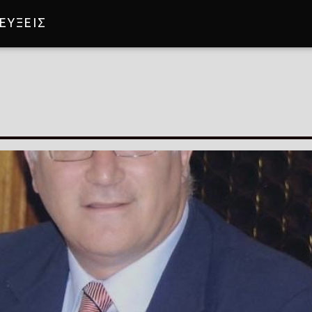
ΕΥΞΕΙΣ