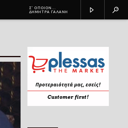
Σ' ΟΠΟΙΟΝ
ΑΡΕΣΟΥΜΕ
ΔΗΜΗΤΡΑ ΓΑΛΑΝΗ
Prisma Radio 90,2