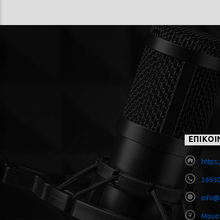
ΕΠΙΚΟΙ
https:
26950
info@
Μουσ