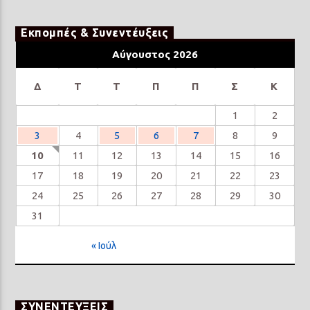
Εκπομπές & Συνεντέυξεις
Αύγουστος 2026
Δ
Τ
Τ
Π
Π
Σ
Κ
1
2
3
4
5
6
7
8
9
10
11
12
13
14
15
16
17
18
19
20
21
22
23
24
25
26
27
28
29
30
31
« Ιούλ
ΣΥΝΕΝΤΕΥΞΕΙΣ