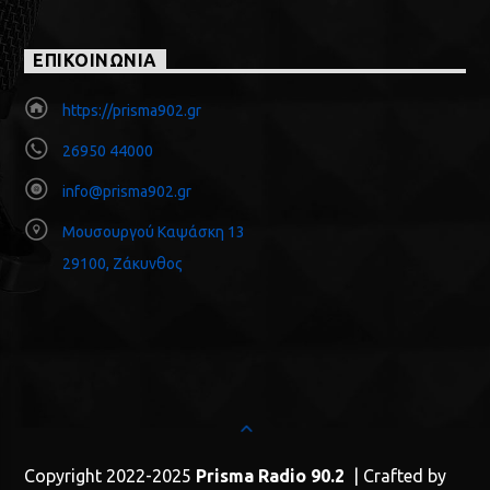
ΕΠΙΚΟΙΝΩΝΙΑ
https://prisma902.gr
26950 44000
info@prisma902.gr
Μουσουργού Καψάσκη 13
29100, Ζάκυνθος
Copyright 2022-2025
Prisma Radio 90.2
| Crafted by