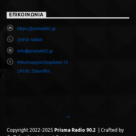
ΕΠΙΚΟΙΝΩΝΙΑ
https://prisma902.gr
26950 44000
info@prisma902.gr
Μουσουργού Καψάσκη 13
29100, Ζάκυνθος
Copyright 2022-2025
Prisma Radio 90.2
| Crafted by