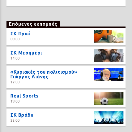
Επόμενες εκπομπές
ΣΚ Πρωί
08:00
ΣΚ Μεσημέρι
14:00
«Κυριακές του πολιτισμού»
Γιώργος Λιάνης
17:00
Real Sports
19:00
ΣΚ Βράδυ
22:00