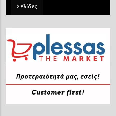
Σελίδες