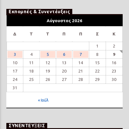
Εκπομπές & Συνεντέυξεις
Αύγουστος 2026
Δ
Τ
Τ
Π
Π
Σ
Κ
1
2
3
4
5
6
7
8
9
10
11
12
13
14
15
16
17
18
19
20
21
22
23
24
25
26
27
28
29
30
31
« Ιούλ
ΣΥΝΕΝΤΕΥΞΕΙΣ