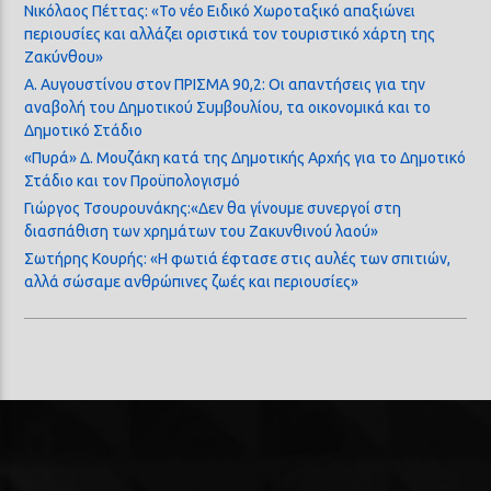
Νικόλαος Πέττας: «Το νέο Ειδικό Χωροταξικό απαξιώνει
περιουσίες και αλλάζει οριστικά τον τουριστικό χάρτη της
Ζακύνθου»
Α. Αυγουστίνου στον ΠΡΙΣΜΑ 90,2: Οι απαντήσεις για την
αναβολή του Δημοτικού Συμβουλίου, τα οικονομικά και το
Δημοτικό Στάδιο
«Πυρά» Δ. Μουζάκη κατά της Δημοτικής Αρχής για το Δημοτικό
Στάδιο και τον Προϋπολογισμό
Γιώργος Τσουρουνάκης:«Δεν θα γίνουμε συνεργοί στη
διασπάθιση των χρημάτων του Ζακυνθινού λαού»
Σωτήρης Κουρής: «Η φωτιά έφτασε στις αυλές των σπιτιών,
αλλά σώσαμε ανθρώπινες ζωές και περιουσίες»