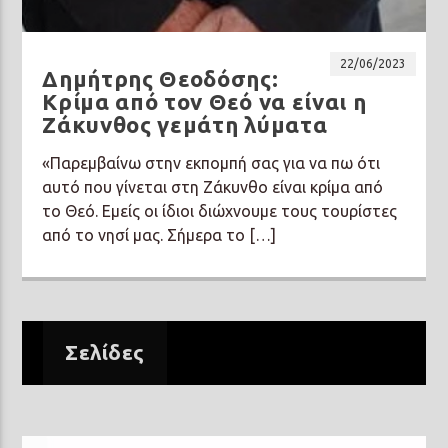
22/06/2023
Δημήτρης Θεοδόσης:
Κρίμα από τον Θεό να είναι η
Ζάκυνθος γεμάτη λύματα
Prisma Radio 90,2
«Παρεμβαίνω στην εκπομπή σας για να πω ότι
αυτό που γίνεται στη Ζάκυνθο είναι κρίμα από
το Θεό. Εμείς οι ίδιοι διώχνουμε τους τουρίστες
από το νησί μας. Σήμερα το […]
Σελίδες