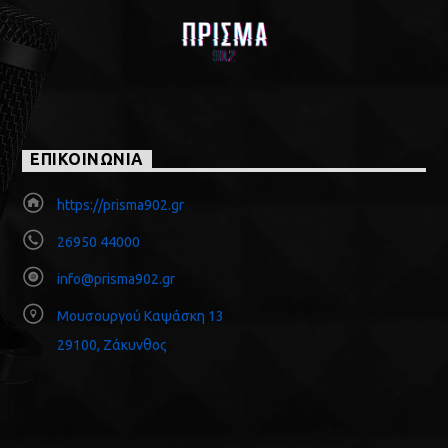
ΕΠΙΚΟΙΝΩΝΙΑ
https://prisma902.gr
26950 44000
info@prisma902.gr
Μουσουργού Καψάσκη 13
29100, Ζάκυνθος