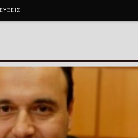
ΕΥΞΕΙΣ