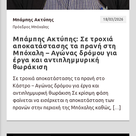
Μπάμπης Ακτύπης
18/03/2026
Πρόεδρος Μπόχαλης
Μπάμπης Ακτύπης: Σε τροχιά
Prisma Radio 90,2
αποκατάστασης τα πρανή στη
Μπόχαλη – Αγώνας δρόμου για
έργα και αντιπλημμυρική
θωράκιση
Σε τροχιά αποκατάστασης τα πρανή στο
Κάστρο – Αγώνας δρόμου για έργα και
αντιπλημμυρική θωράκιση Σε κρίσιμη φάση
φαίνεται να εισέρχεται η αποκατάσταση των
πρανών στην περιοχή της Μπόχαλης καθώς, […]