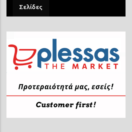
Σελίδες