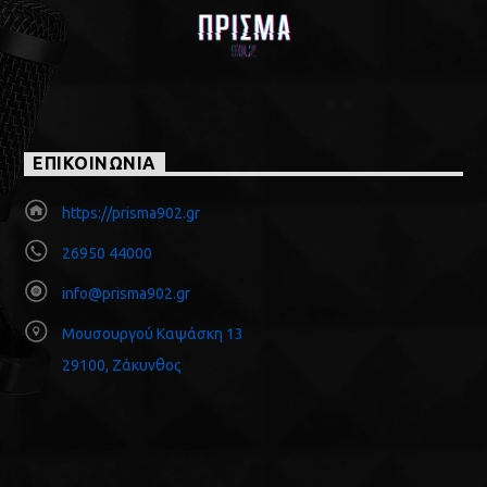
ΕΠΙΚΟΙΝΩΝΙΑ
https://prisma902.gr
26950 44000
info@prisma902.gr
Μουσουργού Καψάσκη 13
29100, Ζάκυνθος